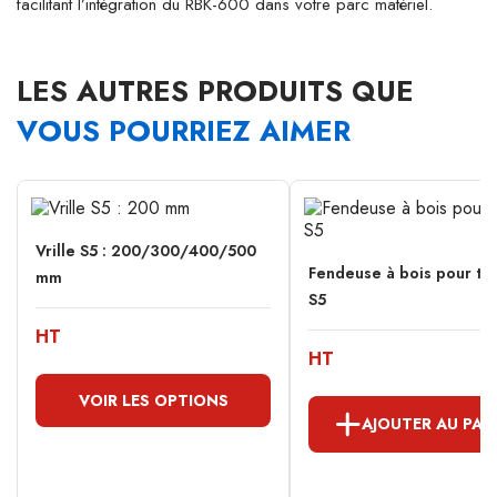
facilitant l’intégration du RBK-600 dans votre parc matériel.
LES AUTRES PRODUITS QUE
VOUS POURRIEZ AIMER
Vrille S5 : 200/300/400/500
Fendeuse à bois pour tar
mm
S5
HT
HT
VOIR LES OPTIONS
AJOUTER AU PAN