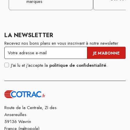
marques
LA NEWSLETTER
Recevez nos bons plans en vous inscrivant à notre newsletter
J'ai lu et j'accepte la
politique de confidentialité
.
Route de la Centrale, ZI des
Ansereuilles
59136 Wavrin
France (métropole)