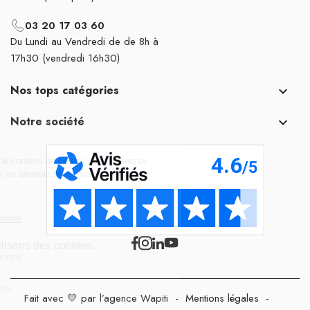
03 20 17 03 60
Du Lundi au Vendredi de de 8h à
17h30 (vendredi 16h30)
Nos tops catégories

Notre société

Fait avec 💛 par l’agence Wapiti
-
Mentions légales
-