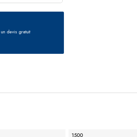
un devis gratuit
1500