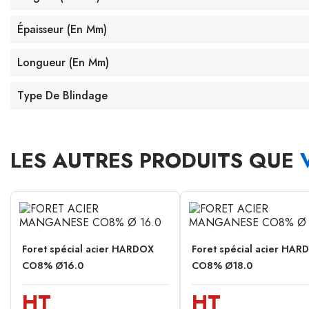
Épaisseur (en Mm)
Longueur (en Mm)
Type De Blindage
LES AUTRES PRODUITS QUE
Foret spécial acier HARDOX
Foret spécial acier HAR
CO8% Ø16.0
CO8% Ø18.0
HT
HT