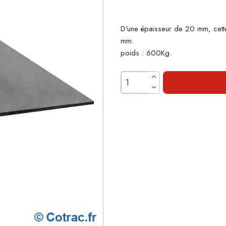
D'une épaisseur de 20 mm, cett
mm.
poids : 600Kg.