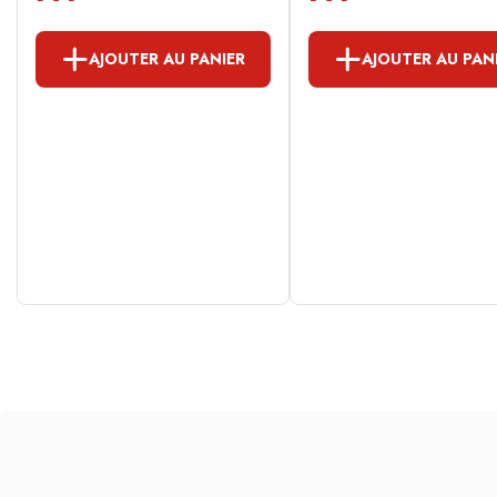
AJOUTER AU PANIER
AJOUTER AU PAN