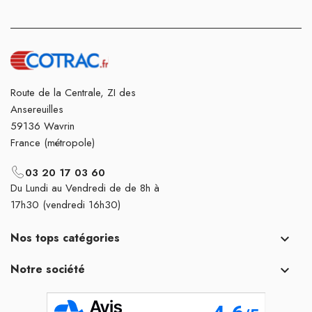
Route de la Centrale, ZI des
Ansereuilles
59136 Wavrin
France (métropole)
03 20 17 03 60
Du Lundi au Vendredi de de 8h à
17h30 (vendredi 16h30)
Nos tops catégories

Notre société
