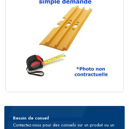
Besoin de conseil
Contactez-nous pour des conseils sur un produit ou un