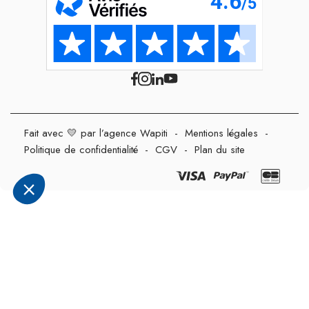
Fait avec 💛 par l’agence Wapiti
-
Mentions légales
-
Politique de confidentialité
-
CGV
-
Plan du site