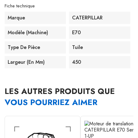
Fiche technique
Marque
CATERPILLAR
Modèle (machine)
E70
Type De Pièce
Tuile
Largeur (en Mm)
450
LES AUTRES PRODUITS QUE
VOUS POURRIEZ AIMER