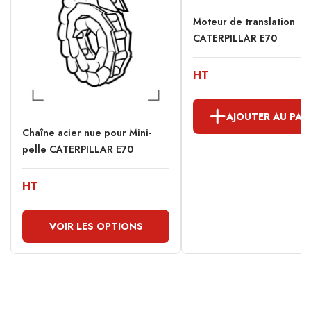
Moteur de translation
CATERPILLAR E70
HT
AJOUTER AU PAN
Chaîne acier nue pour Mini-
pelle CATERPILLAR E70
HT
VOIR LES OPTIONS