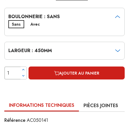
BOULONNERIE : SANS
Sans
Avec
LARGEUR : 450MM
AJOUTER AU PANIER
INFORMATIONS TECHNIQUES
PIÈCES JOINTES
Référence
AC050141