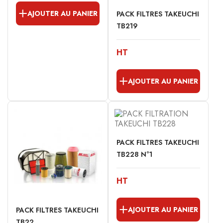
AJOUTER AU PANIER
PACK FILTRES TAKEUCHI
TB219
HT
AJOUTER AU PANIER
PACK FILTRES TAKEUCHI
TB228 N°1
HT
AJOUTER AU PANIER
PACK FILTRES TAKEUCHI
TB22