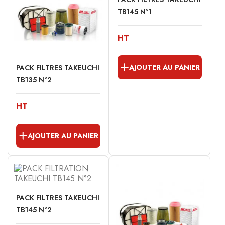
TB145 N°1
HT
AJOUTER AU PANIER
PACK FILTRES TAKEUCHI
TB135 N°2
HT
AJOUTER AU PANIER
PACK FILTRES TAKEUCHI
TB145 N°2