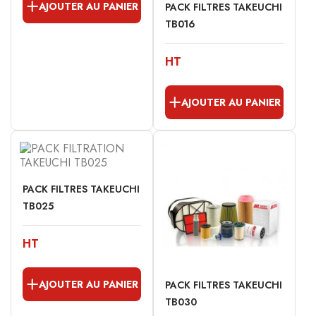
AJOUTER AU PANIER
PACK FILTRES TAKEUCHI
TB016
HT
AJOUTER AU PANIER
PACK FILTRES TAKEUCHI
TB025
HT
AJOUTER AU PANIER
PACK FILTRES TAKEUCHI
TB030