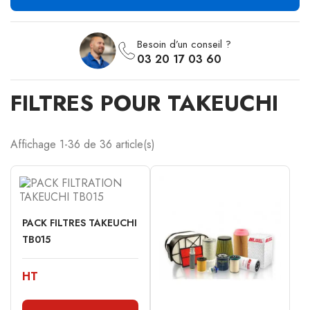
Besoin d’un conseil ?
03 20 17 03 60
FILTRES POUR TAKEUCHI
Affichage 1-36 de 36 article(s)
PACK FILTRES TAKEUCHI
TB015
HT