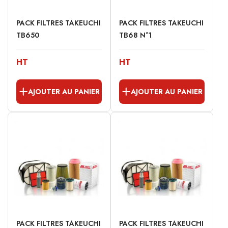
PACK FILTRES TAKEUCHI
PACK FILTRES TAKEUCHI
TB650
TB68 N°1
HT
HT
AJOUTER AU PANIER
AJOUTER AU PANIER
PACK FILTRES TAKEUCHI
PACK FILTRES TAKEUCHI