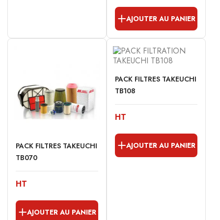
AJOUTER AU PANIER
PACK FILTRES TAKEUCHI
TB108
HT
AJOUTER AU PANIER
PACK FILTRES TAKEUCHI
TB070
HT
AJOUTER AU PANIER