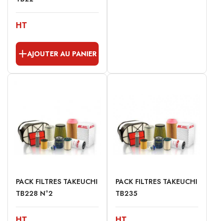
HT
AJOUTER AU PANIER
PACK FILTRES TAKEUCHI
PACK FILTRES TAKEUCHI
TB228 N°2
TB235
HT
HT