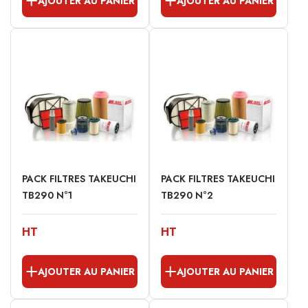
AJOUTER AU PANIER
AJOUTER AU PANIER
PACK FILTRES TAKEUCHI
PACK FILTRES TAKEUCHI
TB290 N°1
TB290 N°2
HT
HT
AJOUTER AU PANIER
AJOUTER AU PANIER