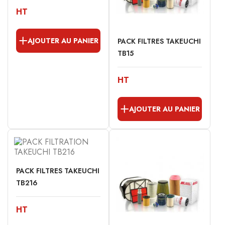
HT
AJOUTER AU PANIER
PACK FILTRES TAKEUCHI
TB15
HT
AJOUTER AU PANIER
PACK FILTRES TAKEUCHI
TB216
HT