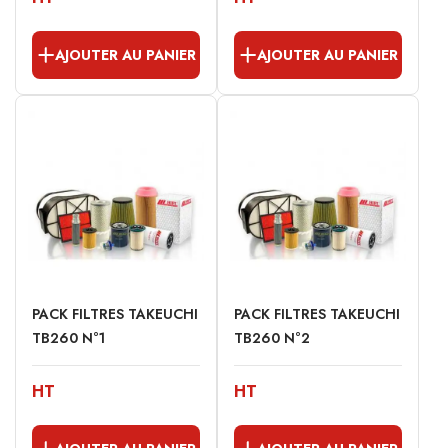
AJOUTER AU PANIER
AJOUTER AU PANIER
PACK FILTRES TAKEUCHI
PACK FILTRES TAKEUCHI
TB260 N°1
TB260 N°2
HT
HT