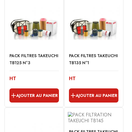
PACK FILTRES TAKEUCHI
PACK FILTRES TAKEUCHI
TB125 N°3
TB135 N°1
HT
HT
AJOUTER AU PANIER
AJOUTER AU PANIER
PACK FILTRES TAKEUCHI