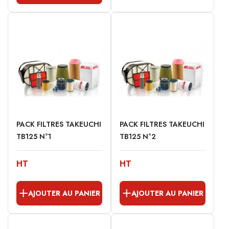
PACK FILTRES TAKEUCHI
PACK FILTRES TAKEUCHI
TB125 N°1
TB125 N°2
HT
HT
AJOUTER AU PANIER
AJOUTER AU PANIER