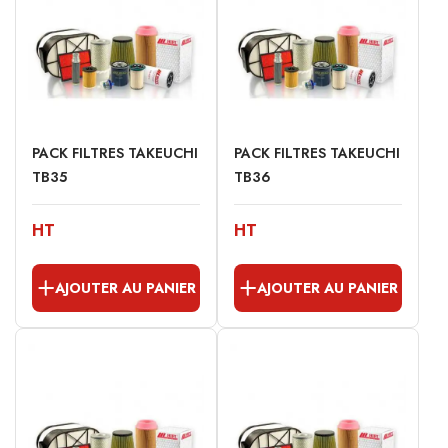
PACK FILTRES TAKEUCHI
PACK FILTRES TAKEUCHI
TB35
TB36
HT
HT
AJOUTER AU PANIER
AJOUTER AU PANIER