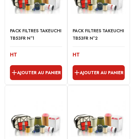
PACK FILTRES TAKEUCHI
PACK FILTRES TAKEUCHI
TB53FR N°1
TB53FR N°2
HT
HT
AJOUTER AU PANIER
AJOUTER AU PANIER