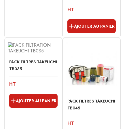
HT
AJOUTER AU PANIER
PACK FILTRES TAKEUCHI
TB035
HT
AJOUTER AU PANIER
PACK FILTRES TAKEUCHI
TB045
HT