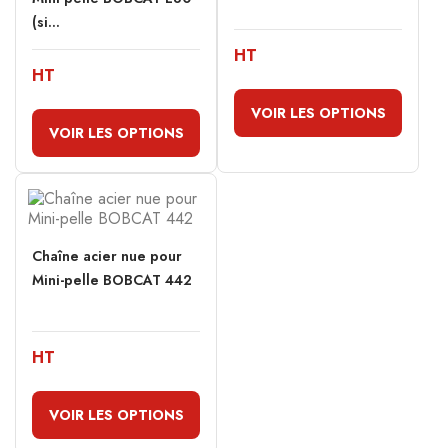
(si...
HT
HT
VOIR LES OPTIONS
VOIR LES OPTIONS
Chaîne acier nue pour
Mini-pelle BOBCAT 442
HT
VOIR LES OPTIONS