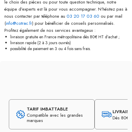
le choix des pièces ou pour toute question technique, notre
équipe d’experts est là pour vous accompagner. N'hésitez pas à
nous contacter par téléphone au
03 20 17 03 60
ou par mail
(
info@cotrac.fr
) pour bénéficier de conseils personnalisés.
Profitez également de nos services avantageux :
livraison gratuite en France métropolitaine dès 80€ HT d’achat ;
livraison rapide (2 à 3 jours ouvrés)
possibilité de paiement en 3 ou 4 fois sans frais.
TARIF IMBATTABLE
LIVRAIS
Compatible avec les grandes
Dès 80€ d
marques