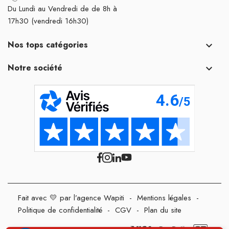
Du Lundi au Vendredi de de 8h à
17h30 (vendredi 16h30)
Nos tops catégories

Notre société

Fait avec 💛 par l’agence Wapiti
-
Mentions légales
-
Politique de confidentialité
-
CGV
-
Plan du site