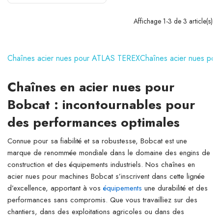
Affichage 1-3 de 3 article(s)
Chaînes acier nues pour ATLAS TEREX
Chaînes acier nues p
Chaînes en acier nues pour
Bobcat : incontournables pour
des performances optimales
Connue pour sa fiabilité et sa robustesse, Bobcat est une
marque de renommée mondiale dans le domaine des engins de
construction et des équipements industriels. Nos chaînes en
acier nues pour machines Bobcat s’inscrivent dans cette lignée
d’excellence, apportant à vos
équipements
une durabilité et des
performances sans compromis. Que vous travailliez sur des
chantiers, dans des exploitations agricoles ou dans des