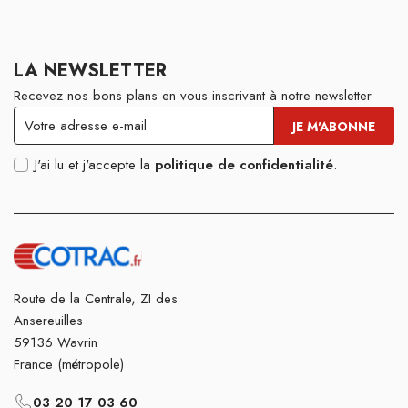
LA NEWSLETTER
Recevez nos bons plans en vous inscrivant à notre newsletter
J'ai lu et j'accepte la
politique de confidentialité
.
Route de la Centrale, ZI des
Ansereuilles
59136 Wavrin
France (métropole)
03 20 17 03 60