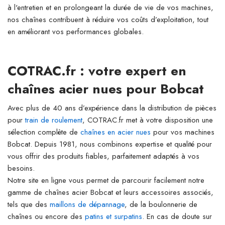
à l'entretien et en prolongeant la durée de vie de vos machines,
nos chaînes contribuent à réduire vos coûts d’exploitation, tout
en améliorant vos performances globales.
COTRAC.fr : votre expert en
chaînes acier nues pour Bobcat
Avec plus de 40 ans d’expérience dans la distribution de pièces
pour
train de roulement
, COTRAC.fr met à votre disposition une
sélection complète de
chaînes en acier nues
pour vos machines
Bobcat. Depuis 1981, nous combinons expertise et qualité pour
vous offrir des produits fiables, parfaitement adaptés à vos
besoins.
Notre site en ligne vous permet de parcourir facilement notre
gamme de chaînes acier Bobcat et leurs accessoires associés,
tels que des
maillons de dépannage
, de la boulonnerie de
chaînes ou encore des
patins et surpatins
. En cas de doute sur