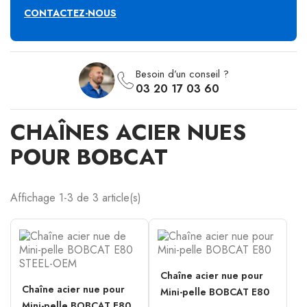
CONTACTEZ-NOUS
Besoin d’un conseil ?
03 20 17 03 60
CHAÎNES ACIER NUES
POUR BOBCAT
Affichage 1-3 de 3 article(s)
Chaîne acier nue pour
Chaîne acier nue pour
Mini-pelle BOBCAT E80
Mini-pelle BOBCAT E80