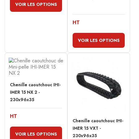
VOIR LES OPTIONS
HT
VOIR LES OPTIONS
Chenille caoutchouc IHI-
IMER 15 NX 2 -
230x96x35
HT
Chenille caoutchouc IHI-
IMER 15 VXT -
VOIR LES OPTIONS
230x96x35