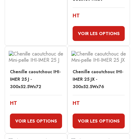
HT
VOIR LES OPTIONS
Chenille caoutchouc IHI-
Chenille caoutchouc IHI-
IMER 25 J -
IMER 25 JX -
300x52.5Wx72
300x52.5Wx76
HT
HT
VOIR LES OPTIONS
VOIR LES OPTIONS