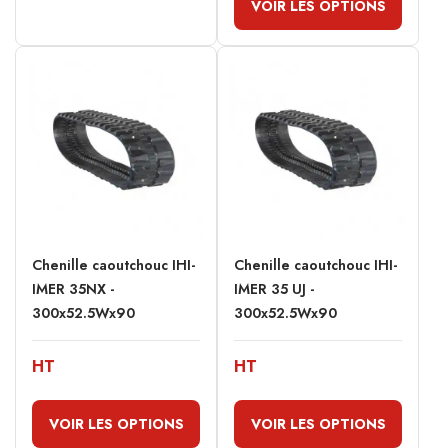
VOIR LES OPTIONS
Chenille caoutchouc IHI-
Chenille caoutchouc IHI-
IMER 35NX -
IMER 35 UJ -
300x52.5Wx90
300x52.5Wx90
HT
HT
VOIR LES OPTIONS
VOIR LES OPTIONS