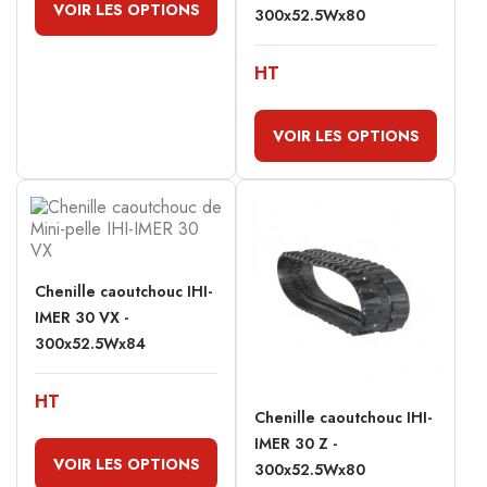
VOIR LES OPTIONS
300x52.5Wx80
HT
VOIR LES OPTIONS
Chenille caoutchouc IHI-
IMER 30 VX -
300x52.5Wx84
HT
Chenille caoutchouc IHI-
IMER 30 Z -
VOIR LES OPTIONS
300x52.5Wx80