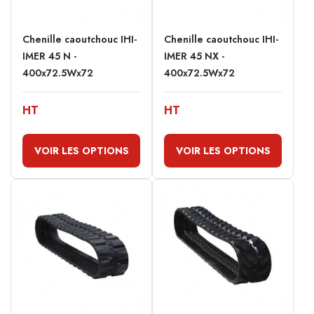
Chenille caoutchouc IHI-
Chenille caoutchouc IHI-
IMER 45 N -
IMER 45 NX -
400x72.5Wx72
400x72.5Wx72
HT
HT
VOIR LES OPTIONS
VOIR LES OPTIONS