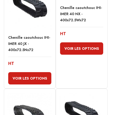
Chenille caoutchouc IHI-
IMER 40 NX -
400x72.5Wx72
HT
Chenille caoutchouc IHI-
IMER 40 JX -
VOIR LES OPTIONS
400x72.5Nx72
HT
VOIR LES OPTIONS