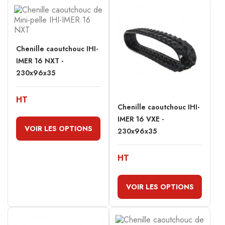
Chenille caoutchouc IHI-
IMER 16 NXT -
230x96x35
HT
Chenille caoutchouc IHI-
IMER 16 VXE -
VOIR LES OPTIONS
230x96x35
HT
VOIR LES OPTIONS