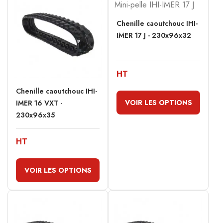
Chenille caoutchouc IHI-
IMER 17 J - 230x96x32
HT
Chenille caoutchouc IHI-
VOIR LES OPTIONS
IMER 16 VXT -
230x96x35
HT
VOIR LES OPTIONS