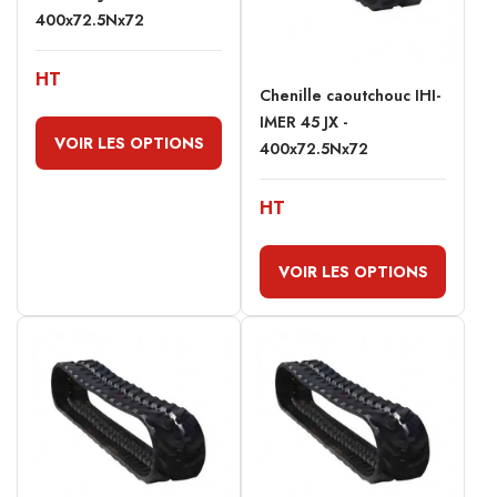
400x72.5Nx72
HT
Chenille caoutchouc IHI-
IMER 45 JX -
VOIR LES OPTIONS
400x72.5Nx72
HT
VOIR LES OPTIONS