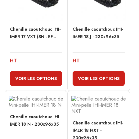
Chenille caoutchouc IHI-
Chenille caoutchouc IHI-
IMER 17 VXT (SN : EF...
IMER 18 J - 230x96x35
HT
HT
VOIR LES OPTIONS
VOIR LES OPTIONS
Chenille caoutchouc IHI-
Chenille caoutchouc IHI-
IMER 18 N - 230x96x35
IMER 18 NXT -
230x96x35