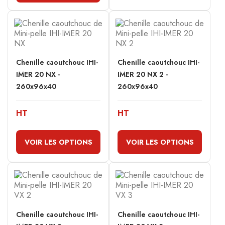
Chenille caoutchouc IHI-
Chenille caoutchouc IHI-
IMER 20 NX -
IMER 20 NX 2 -
260x96x40
260x96x40
HT
HT
VOIR LES OPTIONS
VOIR LES OPTIONS
Chenille caoutchouc IHI-
Chenille caoutchouc IHI-