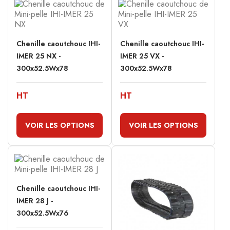
Chenille caoutchouc IHI-
Chenille caoutchouc IHI-
IMER 25 NX -
IMER 25 VX -
300x52.5Wx78
300x52.5Wx78
HT
HT
VOIR LES OPTIONS
VOIR LES OPTIONS
Chenille caoutchouc IHI-
IMER 28 J -
300x52.5Wx76