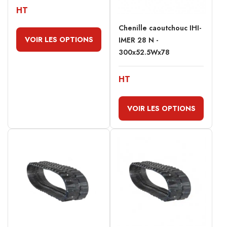
HT
Chenille caoutchouc IHI-
VOIR LES OPTIONS
IMER 28 N -
300x52.5Wx78
HT
VOIR LES OPTIONS