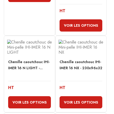
HT
VOIR LES OPTIONS
Chenille caoutchouc IHI-
Chenille caoutchouc IHI-
IMER 16 N LIGHT -...
IMER 16 NX - 230x96x32
HT
HT
VOIR LES OPTIONS
VOIR LES OPTIONS