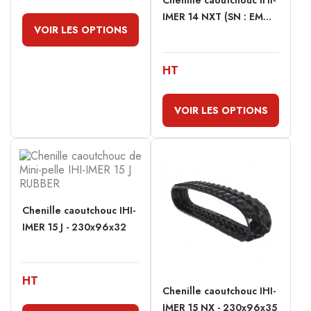
Chenille caoutchouc IHI-
IMER 14 NXT (SN : EM...
VOIR LES OPTIONS
HT
VOIR LES OPTIONS
Chenille caoutchouc IHI-
IMER 15 J - 230x96x32
HT
Chenille caoutchouc IHI-
IMER 15 NX - 230x96x35