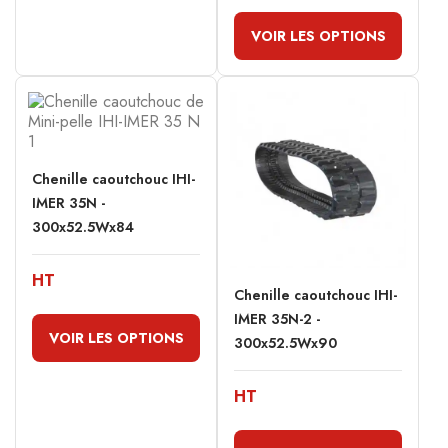
VOIR LES OPTIONS
Chenille caoutchouc IHI-
IMER 35N -
300x52.5Wx84
HT
Chenille caoutchouc IHI-
IMER 35N-2 -
VOIR LES OPTIONS
300x52.5Wx90
HT