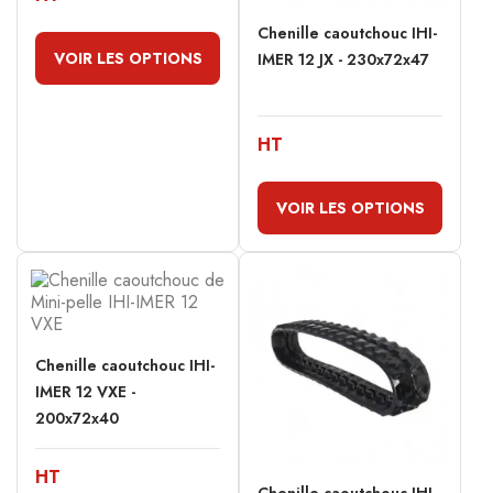
Chenille caoutchouc IHI-
VOIR LES OPTIONS
IMER 12 JX - 230x72x47
HT
VOIR LES OPTIONS
Chenille caoutchouc IHI-
IMER 12 VXE -
200x72x40
HT