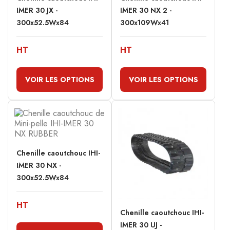
IMER 30 JX -
IMER 30 NX 2 -
300x52.5Wx84
300x109Wx41
HT
HT
VOIR LES OPTIONS
VOIR LES OPTIONS
Chenille caoutchouc IHI-
IMER 30 NX -
300x52.5Wx84
HT
Chenille caoutchouc IHI-
IMER 30 UJ -