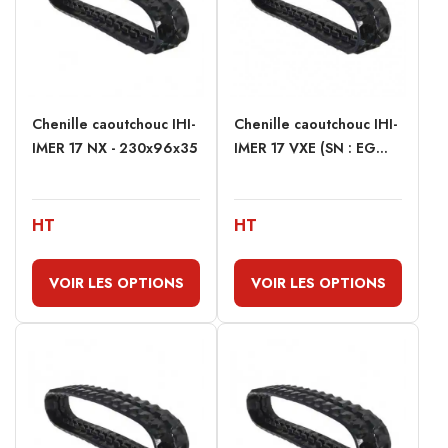
Chenille caoutchouc IHI-
Chenille caoutchouc IHI-
IMER 17 NX - 230x96x35
IMER 17 VXE (SN : EG...
HT
HT
VOIR LES OPTIONS
VOIR LES OPTIONS