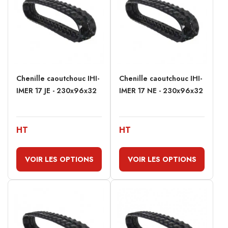
Chenille caoutchouc IHI-
Chenille caoutchouc IHI-
IMER 17 JE - 230x96x32
IMER 17 NE - 230x96x32
HT
HT
VOIR LES OPTIONS
VOIR LES OPTIONS