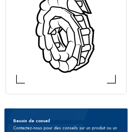
Besoin de conseil
Contactez-nous pour des conseils sur un produit ou un