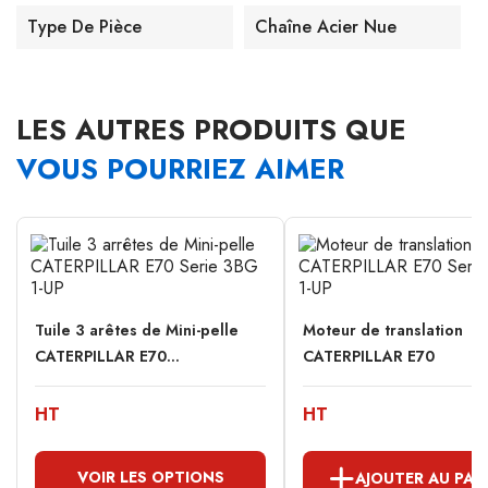
Type De Pièce
Chaîne Acier Nue
LES AUTRES PRODUITS QUE
VOUS POURRIEZ AIMER
Tuile 3 arêtes de Mini-pelle
Moteur de translation
CATERPILLAR E70...
CATERPILLAR E70
HT
HT
VOIR LES OPTIONS
AJOUTER AU PAN