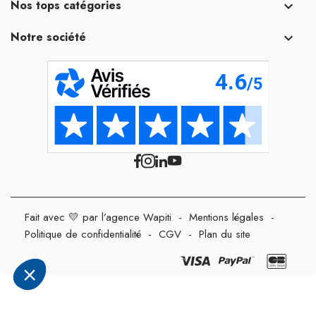
Nos tops catégories

Notre société

Fait avec 💛 par l’agence Wapiti
-
Mentions légales
-
Politique de confidentialité
-
CGV
-
Plan du site