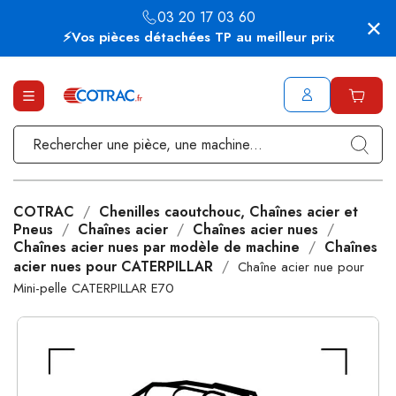
03 20 17 03 60
⚡Vos pièces détachées TP au meilleur prix
COTRAC
Chenilles caoutchouc, Chaînes acier et
Pneus
Chaînes acier
Chaînes acier nues
Chaînes acier nues par modèle de machine
Chaînes
acier nues pour CATERPILLAR
Chaîne acier nue pour
Mini-pelle CATERPILLAR E70