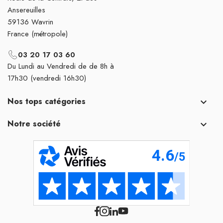
Ansereuilles
59136 Wavrin
France (métropole)
03 20 17 03 60
Du Lundi au Vendredi de de 8h à
17h30 (vendredi 16h30)
Nos tops catégories

Notre société
