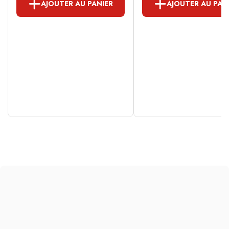
AJOUTER AU PANIER
AJOUTER AU PAN