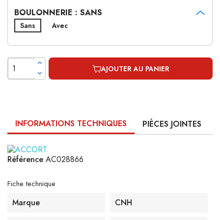
BOULONNERIE : SANS
Sans
Avec
AJOUTER AU PANIER
INFORMATIONS TECHNIQUES
PIÈCES JOINTES
Référence
AC028866
Fiche technique
Marque
CNH