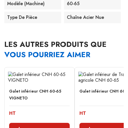
Modèle (machine)
60-65
Type De Pièce
Chaîne Acier Nue
LES AUTRES PRODUITS QUE
VOUS POURRIEZ AIMER
Galet inférieur CNH 60-65
Galet inférieur CNH 60-
VIGNETO
HT
HT