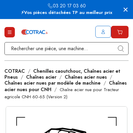
03 20 17 03 60
⚡Vos pièces détachées TP au meilleur prix
COTRAC
Chenilles caoutchouc, Chaînes acier et
Pneus
Chaînes acier
Chaînes acier nues
Chaînes acier nues par modèle de machine
Chaînes
acier nues pour CNH
Chaîne acier nue pour Tracteur
agricole CNH 60-65 (Version 2)