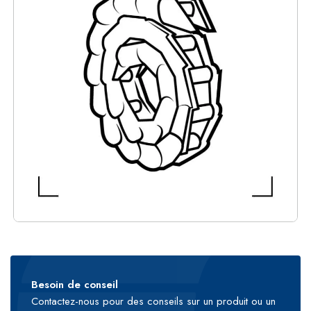
Besoin de conseil
Contactez-nous pour des conseils sur un produit ou un