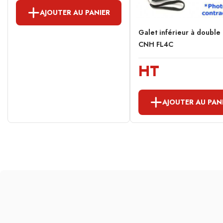
AJOUTER AU PANIER
Galet inférieur à double
CNH FL4C
HT
AJOUTER AU PAN