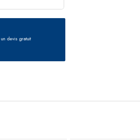
un devis gratuit