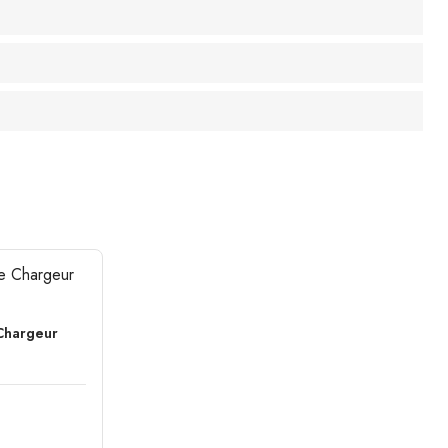
 Chargeur