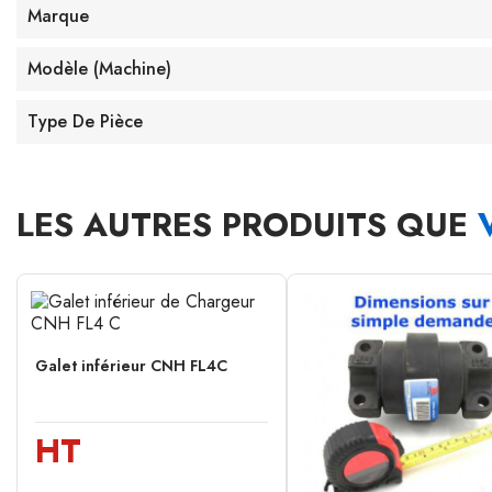
Marque
Modèle (machine)
Type De Pièce
LES AUTRES PRODUITS QUE
Galet inférieur CNH FL4C
HT