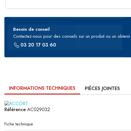
Besoin de conseil
Contactez-nous pour des conseils sur un produit ou un obtenir 
03 20 17 03 60
INFORMATIONS TECHNIQUES
PIÈCES JOINTES
Référence
AC029032
Fiche technique