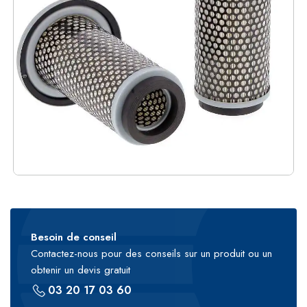
Besoin de conseil
Contactez-nous pour des conseils sur un produit ou un
obtenir un devis gratuit
03 20 17 03 60