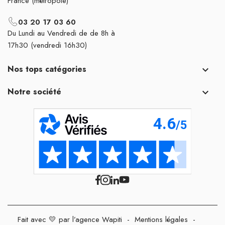
France (métropole)
03 20 17 03 60
Du Lundi au Vendredi de de 8h à
17h30 (vendredi 16h30)
Nos tops catégories

Notre société

Fait avec 💛 par l’agence Wapiti
-
Mentions légales
-