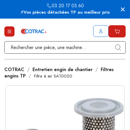
03 20 17 03 60
⚡Vos pièces détachées TP au meilleur prix
COTRAC
Entretien engin de chantier
Filtres
engins TP
Filtre à air SA10020