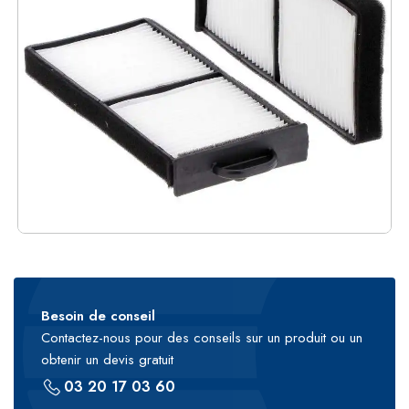
Besoin de conseil
Contactez-nous pour des conseils sur un produit ou un
obtenir un devis gratuit
03 20 17 03 60