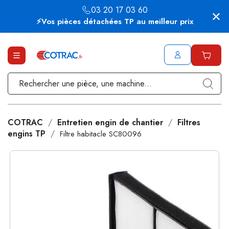
03 20 17 03 60
⚡Vos pièces détachées TP au meilleur prix
COTRAC
Entretien engin de chantier
Filtres
engins TP
Filtre habitacle SC80096