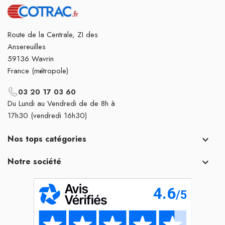
Route de la Centrale, ZI des
Ansereuilles
59136 Wavrin
France (métropole)
03 20 17 03 60
Du Lundi au Vendredi de de 8h à
17h30 (vendredi 16h30)
Nos tops catégories

Notre société
