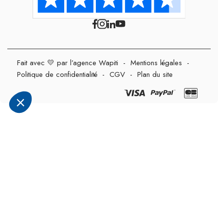
Fait avec 💛 par l’agence Wapiti
-
Mentions légales
-
Politique de confidentialité
-
CGV
-
Plan du site