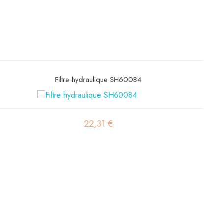
Filtre hydraulique SH60084
22,31 €