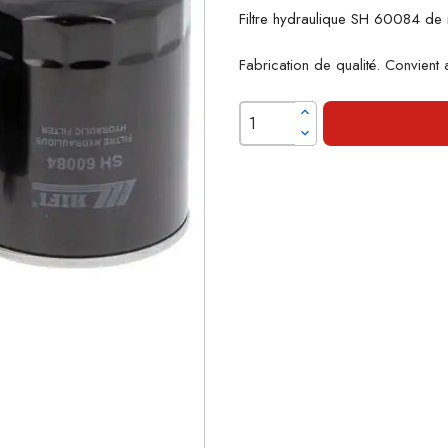
Filtre hydraulique SH 60084 de
Fabrication de qualité. Convient