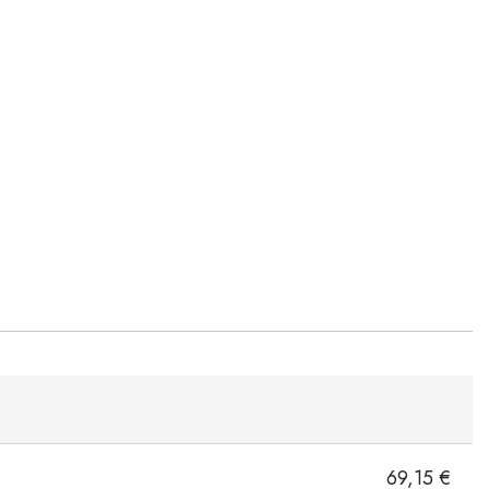
69,15 €