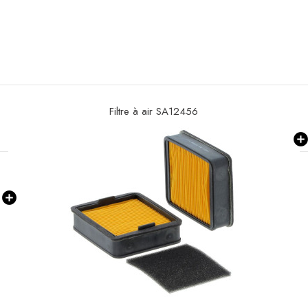
Filtre à air SA12456