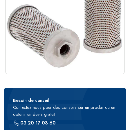
Besoin de conseil
Contactez-nous pour des conseils sur un produit ou un
obtenir un devis gratuit
03 20 17 03 60