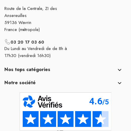
Route de la Centrale, ZI des
Ansereuilles
59136 Wavrin
France (métropole)
03 20 17 03 60
Du Lundi au Vendredi de de 8h à
17h30 (vendredi 16h30)
Nos tops catégories

Notre société
