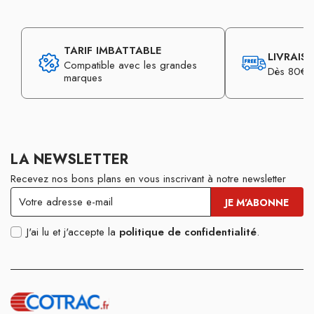
TARIF IMBATTABLE
LIVRAIS
Compatible avec les grandes
Dès 80€ d
marques
LA NEWSLETTER
Recevez nos bons plans en vous inscrivant à notre newsletter
J'ai lu et j'accepte la
politique de confidentialité
.