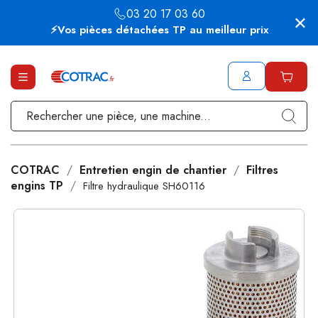
03 20 17 03 60
⚡Vos pièces détachées TP au meilleur prix
COTRAC
Entretien engin de chantier
Filtres
engins TP
Filtre hydraulique SH60116