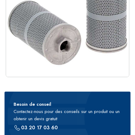
Besoin de conseil
Contactez-nous pour des conseils sur un produit ou un
obtenir un devis gratuit
03 20 17 03 60