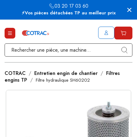
03 20 17 03 60
⚡Vos pièces détachées TP au meilleur prix
COTRAC
Entretien engin de chantier
Filtres
engins TP
Filtre hydraulique SH60202