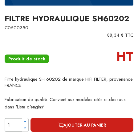
FILTRE HYDRAULIQUE SH60202
C0500350
88,34 € TTC
HT
Produit de stock
Filtre hydraulique SH 60202 de marque HIFI FILTER, provenance
FRANCE.
Fabrication de qualité. Convient aux modèles cités ci-dessous
dans 'Liste d'engins'
AJOUTER AU PANIER