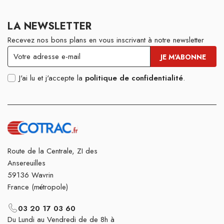
LA NEWSLETTER
Recevez nos bons plans en vous inscrivant à notre newsletter
J'ai lu et j'accepte la
politique de confidentialité
.
Route de la Centrale, ZI des
Ansereuilles
59136 Wavrin
France (métropole)
03 20 17 03 60
Du Lundi au Vendredi de de 8h à