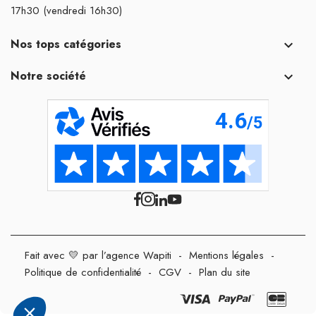
17h30 (vendredi 16h30)
Nos tops catégories

Notre société

Fait avec 💛 par l’agence Wapiti
-
Mentions légales
-
Politique de confidentialité
-
CGV
-
Plan du site