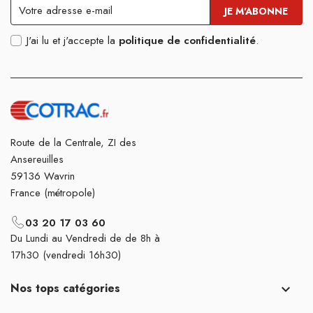
J'ai lu et j'accepte la
politique de confidentialité
.
Route de la Centrale, ZI des
Ansereuilles
59136 Wavrin
France (métropole)
03 20 17 03 60
Du Lundi au Vendredi de de 8h à
17h30 (vendredi 16h30)
Nos tops catégories
