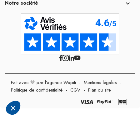
Notre société

Fait avec 💛 par l’agence Wapiti
-
Mentions légales
-
Politique de confidentialité
-
CGV
-
Plan du site