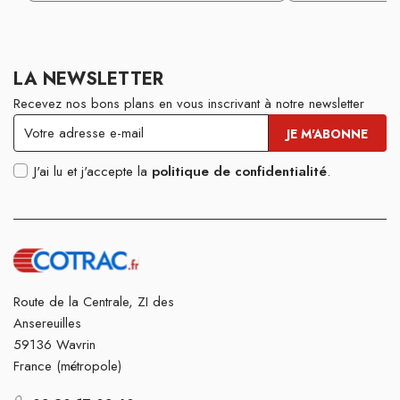
LA NEWSLETTER
Recevez nos bons plans en vous inscrivant à notre newsletter
J'ai lu et j'accepte la
politique de confidentialité
.
Route de la Centrale, ZI des
Ansereuilles
59136 Wavrin
France (métropole)