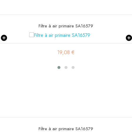
Filtre à air primaire SA16579
19,08 €
Filtre à air primaire SA16579