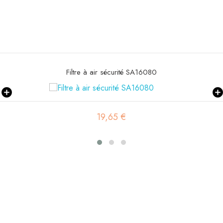
Filtre à air sécurité SA16080
19,65 €