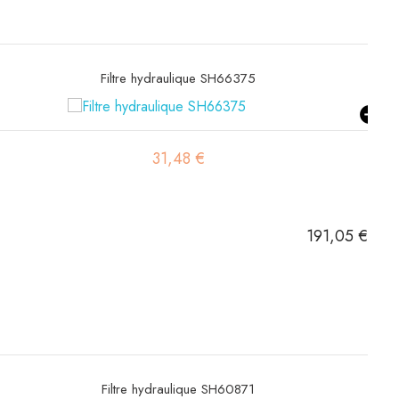
Filtre hydraulique SH66375
31,48 €
191,05 €
Filtre hydraulique SH60871