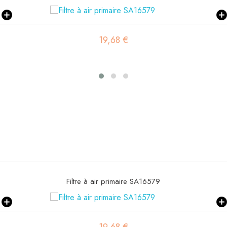
19,68 €
Filtre à air primaire SA16579