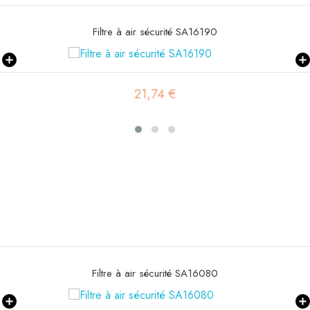
Filtre à air sécurité SA16190
21,74 €
Filtre à air sécurité SA16080