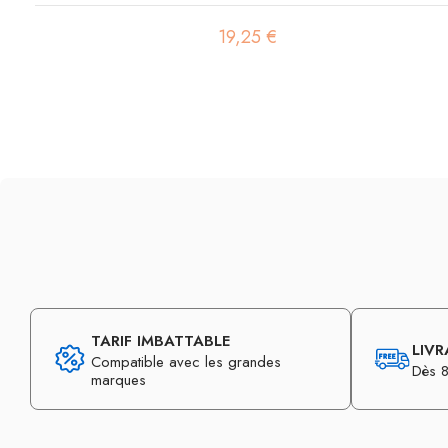
19,25 €
TARIF IMBATTABLE
LIVR
Compatible avec les grandes
Dès 8
marques