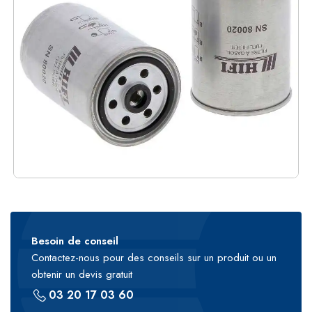
Besoin de conseil
Contactez-nous pour des conseils sur un produit ou un
obtenir un devis gratuit
03 20 17 03 60