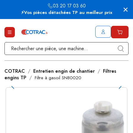
03 20 17 03 60
⚡Vos pièces détachées TP au meilleur prix
COTRAC
Entretien engin de chantier
Filtres
engins TP
Filtre à gasoil SN80020