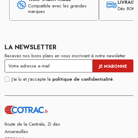
LIVRAIS
Compatible avec les grandes
Dès 80€ d
marques
LA NEWSLETTER
Recevez nos bons plans en vous inscrivant à notre newsletter
J'ai lu et j'accepte la
politique de confidentialité
.
Route de la Centrale, ZI des
Ansereuilles