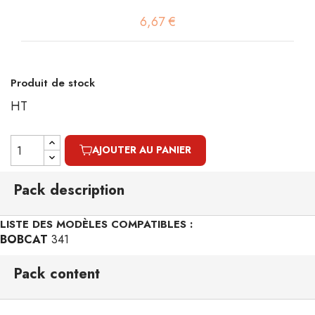
6,67 €
Produit de stock
HT
AJOUTER AU PANIER
Pack description
LISTE DES MODÈLES COMPATIBLES :
BOBCAT
341
Pack content