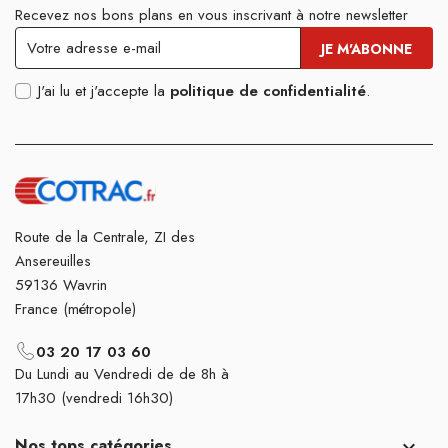
Recevez nos bons plans en vous inscrivant à notre newsletter
J'ai lu et j'accepte la
politique de confidentialité
.
Route de la Centrale, ZI des
Ansereuilles
59136 Wavrin
France (métropole)
03 20 17 03 60
Du Lundi au Vendredi de de 8h à
17h30 (vendredi 16h30)
Nos tops catégories
