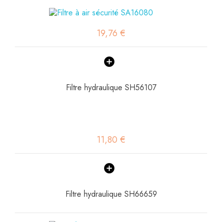
19,76 €
Filtre hydraulique SH56107
11,80 €
Filtre hydraulique SH66659