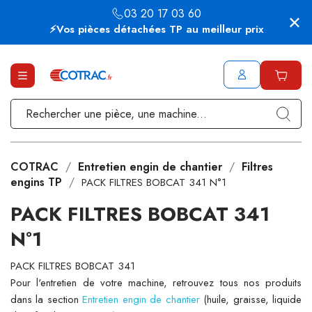
03 20 17 03 60
⚡Vos pièces détachées TP au meilleur prix
COTRAC
Entretien engin de chantier
Filtres
engins TP
PACK FILTRES BOBCAT 341 N°1
PACK FILTRES BOBCAT 341
N°1
PACK FILTRES BOBCAT 341
Pour l'entretien de votre machine, retrouvez tous nos produits
dans la section
Entretien engin de chantier
(huile, graisse, liquide