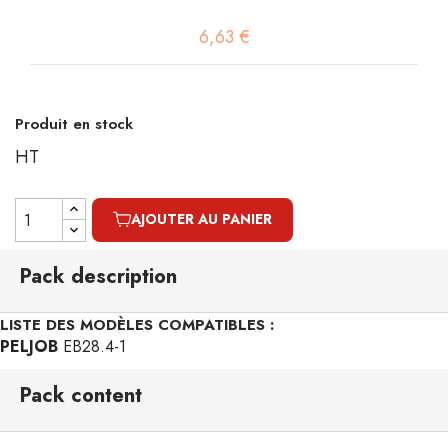
6,63 €
Produit en stock
HT
AJOUTER AU PANIER
Pack description
LISTE DES MODÈLES COMPATIBLES :
PELJOB
EB28.4-1
Pack content