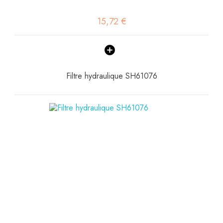
15,72 €
Filtre hydraulique SH61076