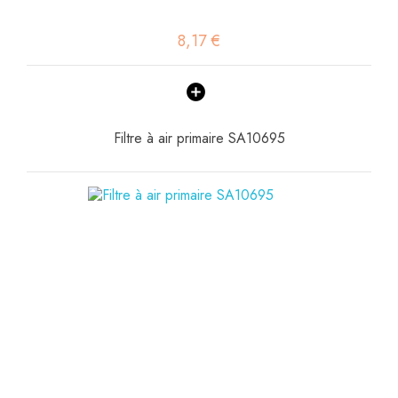
8,17 €
Filtre à air primaire SA10695