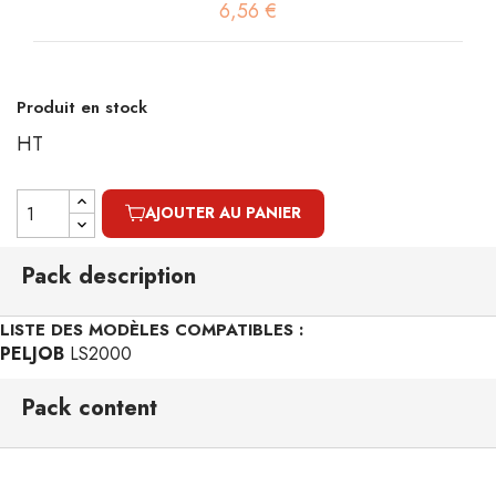
6,56 €
Produit en stock
HT
AJOUTER AU PANIER
Pack description
LISTE DES MODÈLES COMPATIBLES :
PELJOB
LS2000
Pack content