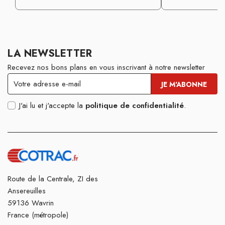
LA NEWSLETTER
Recevez nos bons plans en vous inscrivant à notre newsletter
J'ai lu et j'accepte la
politique de confidentialité
.
Route de la Centrale, ZI des
Ansereuilles
59136 Wavrin
France (métropole)