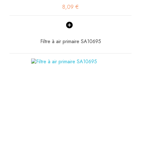
8,09 €
Filtre à air primaire SA10695