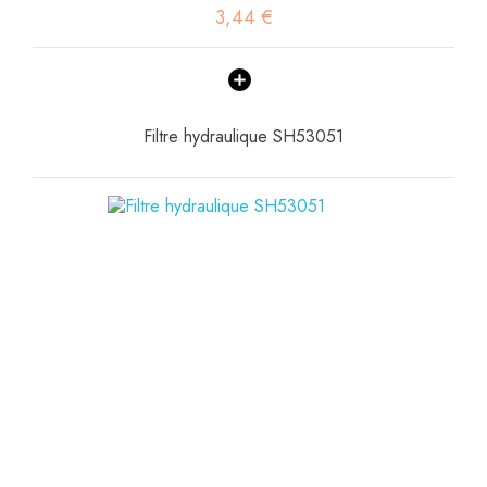
3,44 €
Filtre hydraulique SH53051