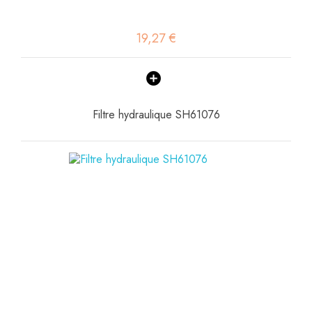
19,27 €
Filtre hydraulique SH61076