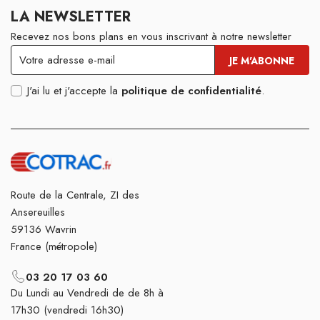
LA NEWSLETTER
Recevez nos bons plans en vous inscrivant à notre newsletter
J'ai lu et j'accepte la
politique de confidentialité
.
Route de la Centrale, ZI des
Ansereuilles
59136 Wavrin
France (métropole)
03 20 17 03 60
Du Lundi au Vendredi de de 8h à
17h30 (vendredi 16h30)