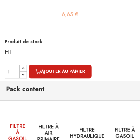
6,65 €
Produit de stock
HT
AJOUTER AU PANIER
Pack content
FILTRE
FILTRE À
FILTRE
FILTRE À
À
AIR
HYDRAULIQUE
GASOIL
GASOIL
PRIMAIRE