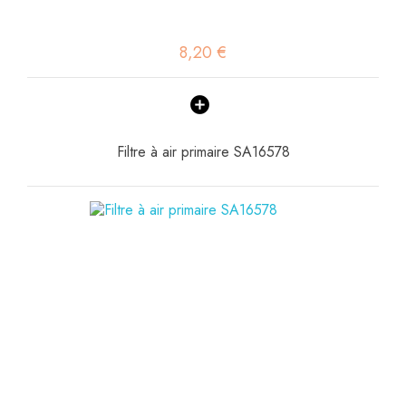
8,20 €
Filtre à air primaire SA16578