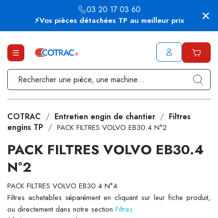
03 20 17 03 60
⚡Vos pièces détachées TP au meilleur prix
COTRAC
Entretien engin de chantier
Filtres
engins TP
PACK FILTRES VOLVO EB30.4 N°2
PACK FILTRES VOLVO EB30.4
N°2
PACK FILTRES VOLVO EB30.4 N°4
Filtres achetables séparément en cliquant sur leur fiche produit,
ou directement dans notre section
Filtres