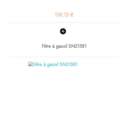
139,15 €
Filtre à gasoil SN21581