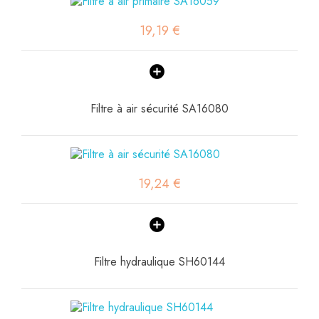
19,19 €
Filtre à air sécurité SA16080
19,24 €
Filtre hydraulique SH60144