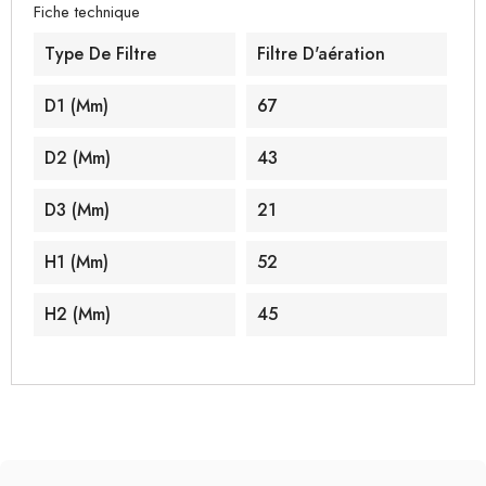
Fiche technique
Type De Filtre
Filtre D'aération
D1 (mm)
67
D2 (mm)
43
D3 (mm)
21
H1 (mm)
52
H2 (mm)
45