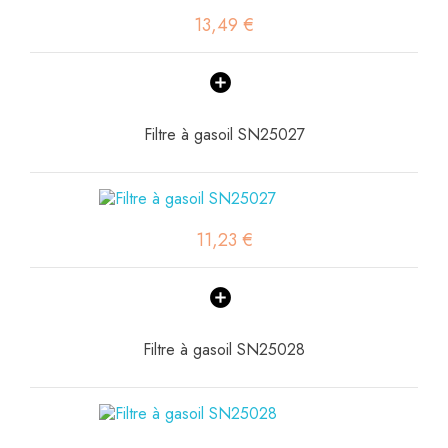
13,49 €
Filtre à gasoil SN25027
11,23 €
Filtre à gasoil SN25028