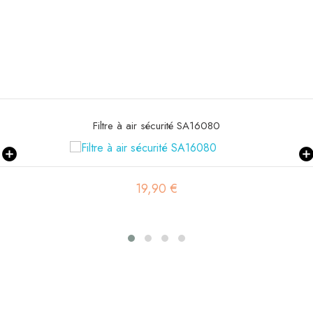
Filtre à air sécurité SA16080
19,90 €