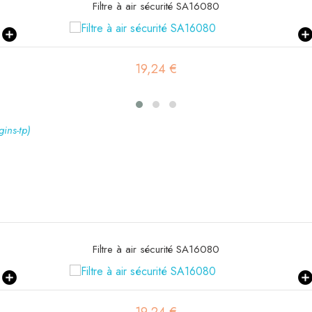
Filtre à air sécurité SA16080
19,24 €
gins-tp)
Filtre à air sécurité SA16080