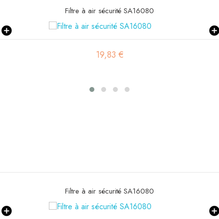
Filtre à air sécurité SA16080
19,83 €
Filtre à air sécurité SA16080