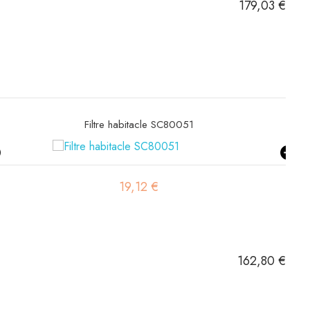
179,03 €
Filtre habitacle SC80051
19,12 €
162,80 €