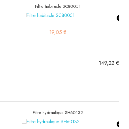
Filtre habitacle SC80051
19,05 €
149,22 €
Filtre hydraulique SH60132