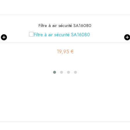
Filtre à air sécurité SA16080
19,95 €