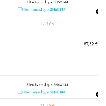
Filtre hydraulique SH60144
13,49 €
87,52 €
Filtre hydraulique SH60144