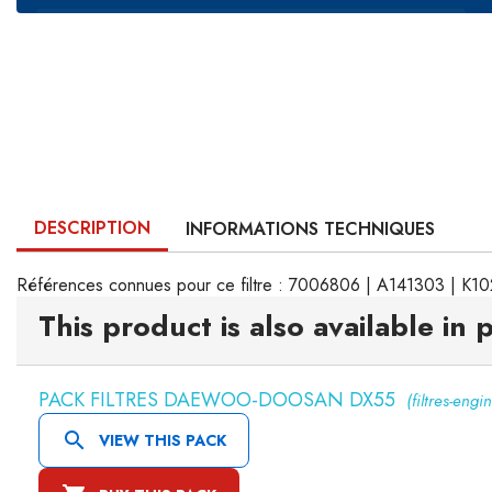
DESCRIPTION
INFORMATIONS TECHNIQUES
Références connues pour ce filtre : 7006806 | A141303 | 
This product is also available in 
PACK FILTRES DAEWOO-DOOSAN DX55
(filtres-engin

VIEW THIS PACK