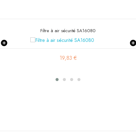
Filtre à air sécurité SA16080
19,83 €