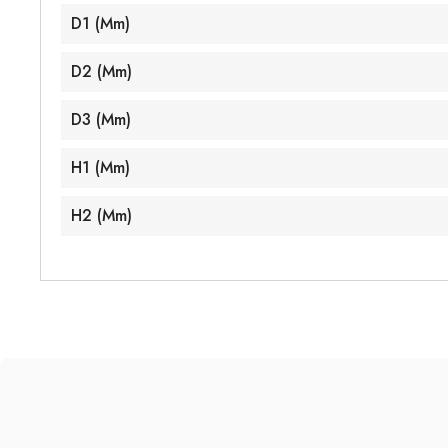
D1 (mm)
D2 (mm)
D3 (mm)
H1 (mm)
H2 (mm)