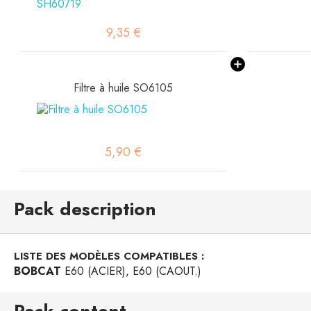
9,35 €
Filtre à huile SO6105
5,90 €
Pack description
LISTE DES MODÈLES COMPATIBLES :
BOBCAT
E60 (ACIER), E60 (CAOUT.)