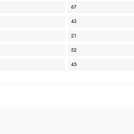
67
43
21
52
45