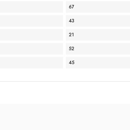
67
43
21
52
45