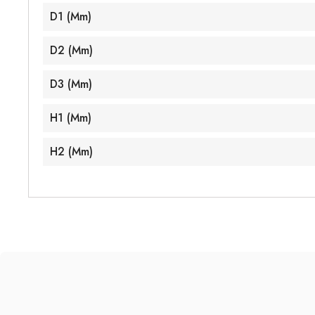
D1 (mm)
D2 (mm)
D3 (mm)
H1 (mm)
H2 (mm)