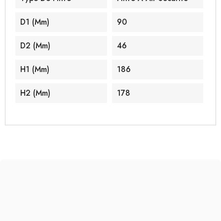
D1 (mm)
90
D2 (mm)
46
H1 (mm)
186
H2 (mm)
178