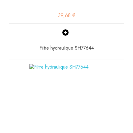
39,68 €
Filtre hydraulique SH77644