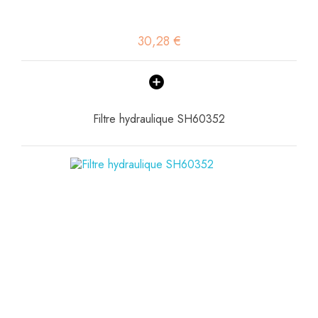
30,28 €
Filtre hydraulique SH60352