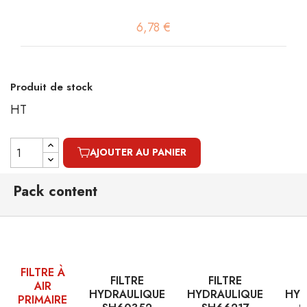
6,78 €
Produit de stock
HT
AJOUTER AU PANIER
Pack content
FILTRE À
FILTRE
FILTRE
AIR
HYDRAULIQUE
HYDRAULIQUE
HYD
PRIMAIRE