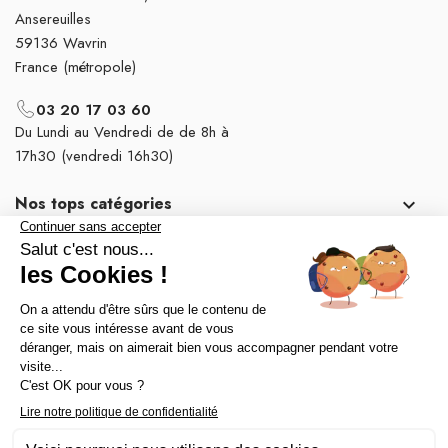
Ansereuilles
59136 Wavrin
France (métropole)
03 20 17 03 60
Du Lundi au Vendredi de de 8h à
17h30 (vendredi 16h30)
Nos tops catégories

Notre société
