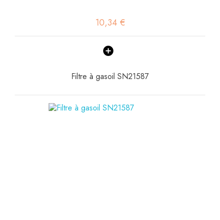
10,34 €
Filtre à gasoil SN21587