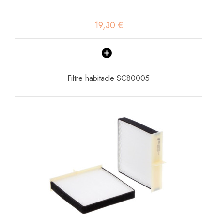
19,30 €
Filtre habitacle SC80005