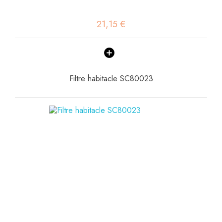
21,15 €
Filtre habitacle SC80023