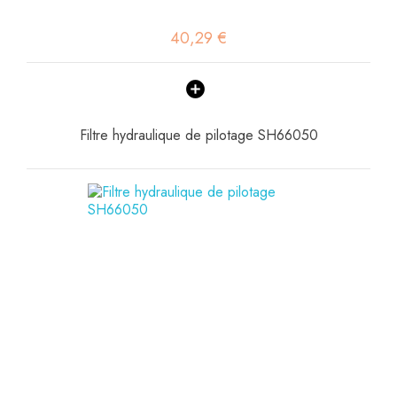
40,29 €
Filtre hydraulique de pilotage SH66050