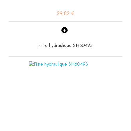
29,82 €
Filtre hydraulique SH60493