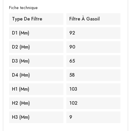
Fiche technique
Type De Filtre
Filtre À Gasoil
D1 (mm)
92
D2 (mm)
90
D3 (mm)
65
D4 (mm)
58
H1 (mm)
103
H2 (mm)
102
H3 (mm)
9