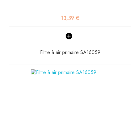
13,39 €
Filtre à air primaire SA16059