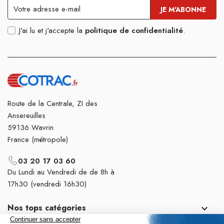
J'ai lu et j'accepte la
politique de confidentialité
.
Route de la Centrale, ZI des
Ansereuilles
59136 Wavrin
France (métropole)
03 20 17 03 60
Du Lundi au Vendredi de de 8h à
17h30 (vendredi 16h30)
Nos tops catégories
