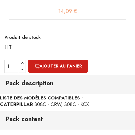
14,09 €
Produit de stock
HT
AJOUTER AU PANIER
Pack description
LISTE DES MODÈLES COMPATIBLES :
CATERPILLAR
308C - CRW, 308C - KCX
Pack content