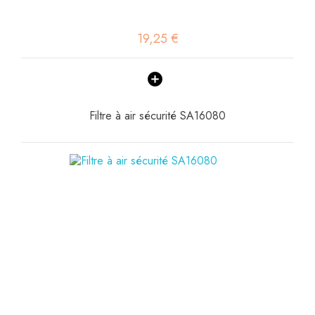
19,25 €
Filtre à air sécurité SA16080