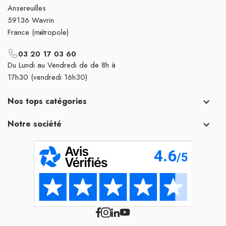
Ansereuilles
59136 Wavrin
France (métropole)
03 20 17 03 60
Du Lundi au Vendredi de de 8h à
17h30 (vendredi 16h30)
Nos tops catégories

Notre société
