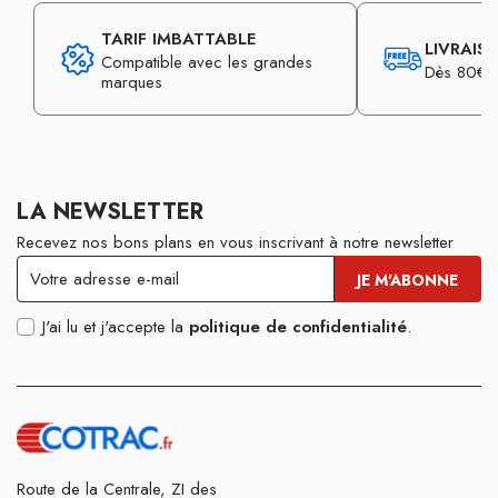
TARIF IMBATTABLE
LIVRAIS
Compatible avec les grandes
Dès 80€ d
marques
LA NEWSLETTER
Recevez nos bons plans en vous inscrivant à notre newsletter
J'ai lu et j'accepte la
politique de confidentialité
.
Route de la Centrale, ZI des