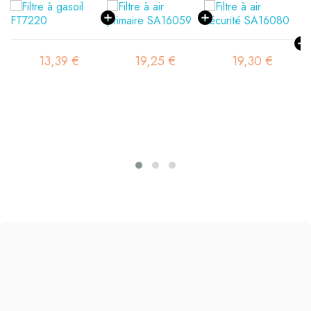
13,39 €
19,25 €
19,30 €