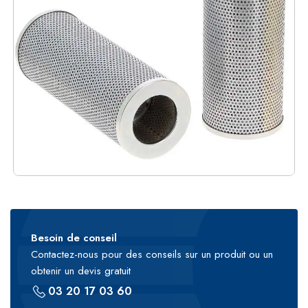
Besoin de conseil
Contactez-nous pour des conseils sur un produit ou un
obtenir un devis gratuit
03 20 17 03 60