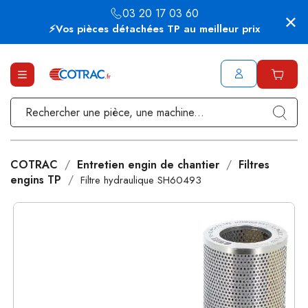
03 20 17 03 60
⚡Vos pièces détachées TP au meilleur prix
COTRAC
Entretien engin de chantier
Filtres
engins TP
Filtre hydraulique SH60493