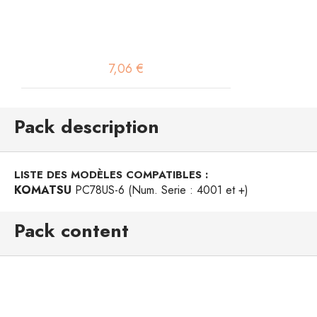
7,06 €
Pack description
LISTE DES MODÈLES COMPATIBLES :
KOMATSU
PC78US-6 (Num. Serie : 4001 et +)
Pack content