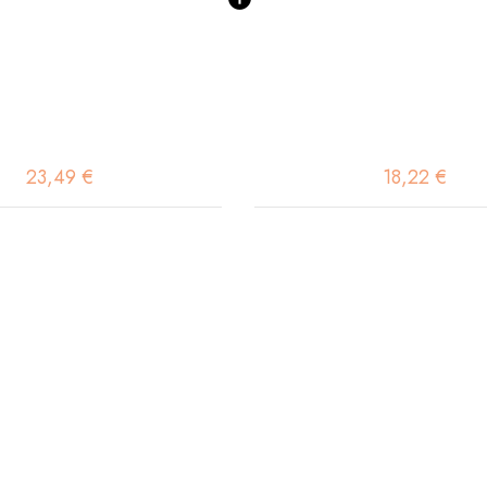
23,49 €
18,22 €