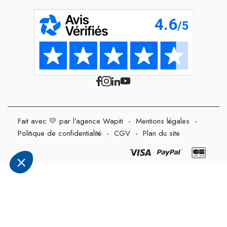
Fait avec 💛 par l’agence Wapiti
-
Mentions légales
-
Politique de confidentialité
-
CGV
-
Plan du site