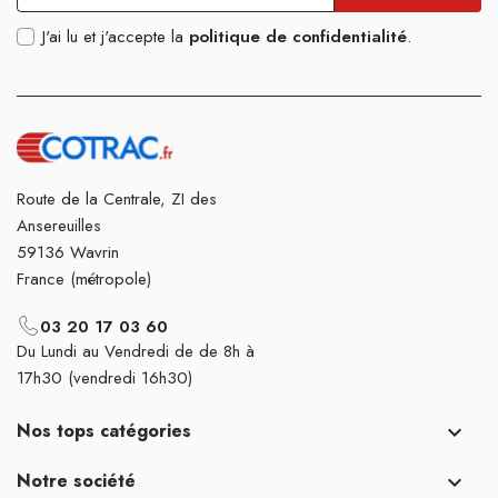
J'ai lu et j'accepte la
politique de confidentialité
.
Route de la Centrale, ZI des
Ansereuilles
59136 Wavrin
France (métropole)
03 20 17 03 60
Du Lundi au Vendredi de de 8h à
17h30 (vendredi 16h30)
Nos tops catégories

Notre société
