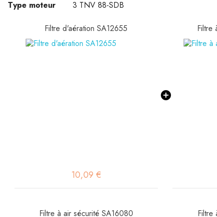
Type moteur
3 TNV 88-SDB
Filtre d'aération SA12655
Filtre
10,09 €
Filtre à air sécurité SA16080
Filtre