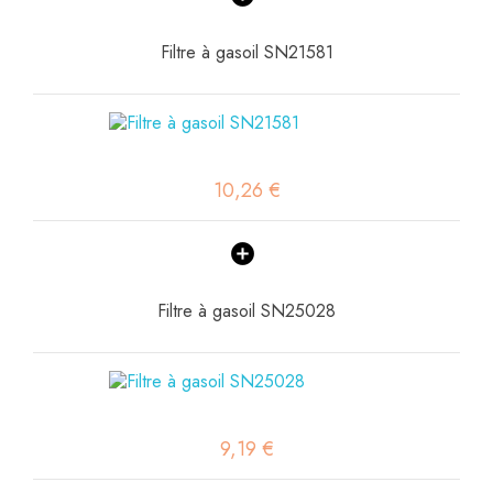
Filtre à gasoil SN21581
10,26 €
Filtre à gasoil SN25028
9,19 €