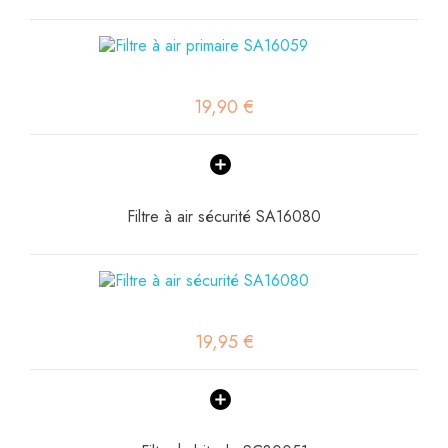
19,90 €
Filtre à air sécurité SA16080
19,95 €