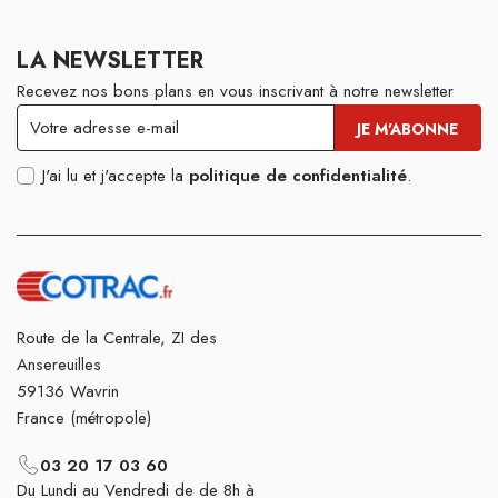
LA NEWSLETTER
Recevez nos bons plans en vous inscrivant à notre newsletter
J'ai lu et j'accepte la
politique de confidentialité
.
Route de la Centrale, ZI des
Ansereuilles
59136 Wavrin
France (métropole)
03 20 17 03 60
Du Lundi au Vendredi de de 8h à