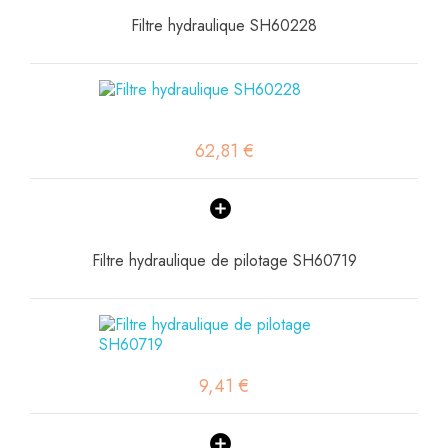
Filtre hydraulique SH60228
62,81 €
Filtre hydraulique de pilotage SH60719
9,41 €