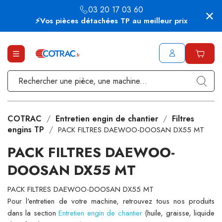
03 20 17 03 60
⚡Vos pièces détachées TP au meilleur prix
COTRAC
Entretien engin de chantier
Filtres
engins TP
PACK FILTRES DAEWOO-DOOSAN DX55 MT
PACK FILTRES DAEWOO-
DOOSAN DX55 MT
PACK FILTRES DAEWOO-DOOSAN DX55 MT
Pour l'entretien de votre machine, retrouvez tous nos produits
dans la section
Entretien engin de chantier
(huile, graisse, liquide