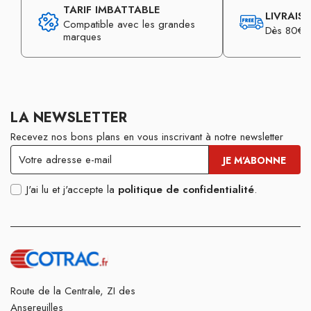
TARIF IMBATTABLE
LIVRAIS
Compatible avec les grandes
Dès 80€ d
marques
LA NEWSLETTER
Recevez nos bons plans en vous inscrivant à notre newsletter
J'ai lu et j'accepte la
politique de confidentialité
.
Route de la Centrale, ZI des
Ansereuilles