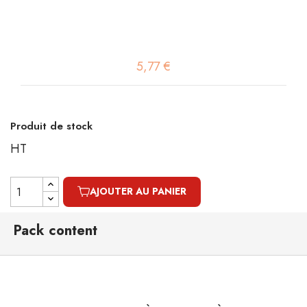
5,77 €
Produit de stock
HT
AJOUTER AU PANIER
Pack content