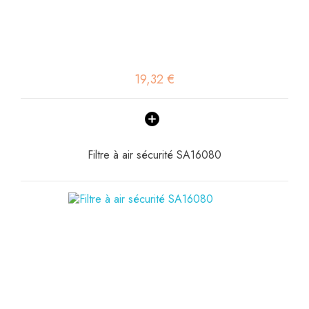
19,32 €
Filtre à air sécurité SA16080