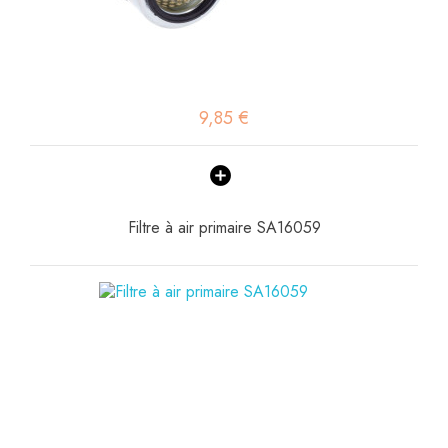
9,85 €
Filtre à air primaire SA16059