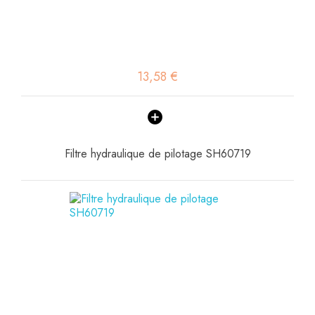
13,58 €
Filtre hydraulique de pilotage SH60719