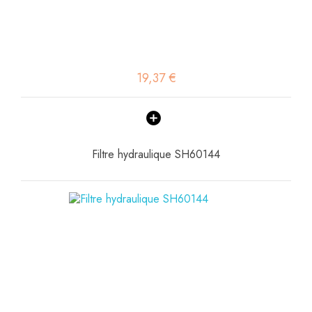
19,37 €
Filtre hydraulique SH60144