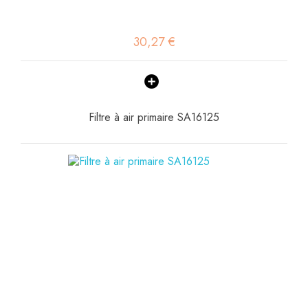
30,27 €
Filtre à air primaire SA16125