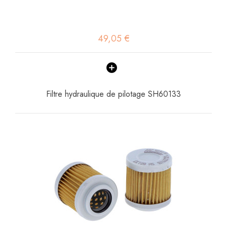
49,05 €
Filtre hydraulique de pilotage SH60133