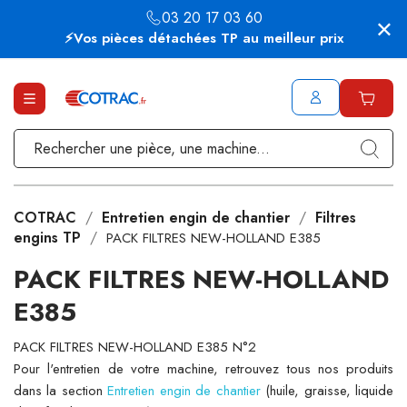
03 20 17 03 60
⚡Vos pièces détachées TP au meilleur prix
COTRAC
Entretien engin de chantier
Filtres
engins TP
PACK FILTRES NEW-HOLLAND E385
PACK FILTRES NEW-HOLLAND
E385
PACK FILTRES NEW-HOLLAND E385 N°2
Pour l'entretien de votre machine, retrouvez tous nos produits
dans la section
Entretien engin de chantier
(huile, graisse, liquide