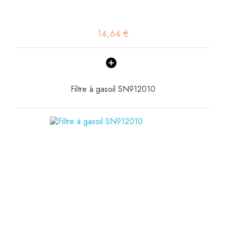
14,64 €
Filtre à gasoil SN912010