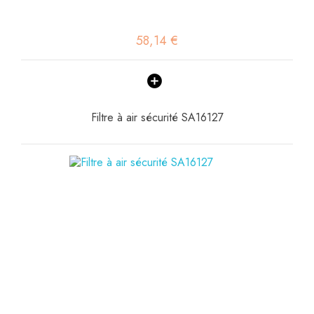
58,14 €
Filtre à air sécurité SA16127