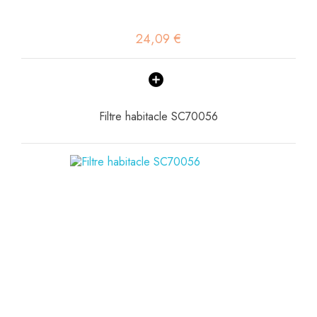
24,09 €
Filtre habitacle SC70056