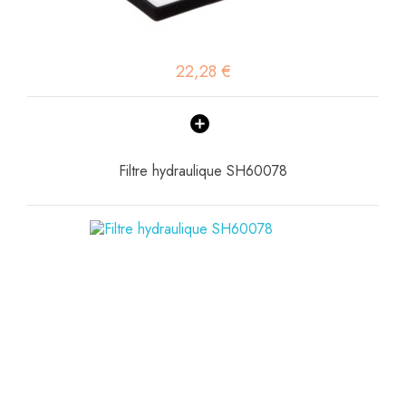
22,28 €
Filtre hydraulique SH60078