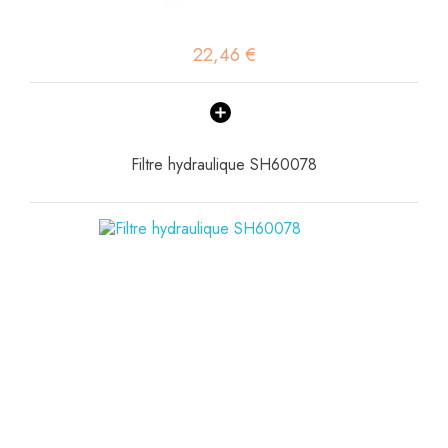
22,46 €
Filtre hydraulique SH60078