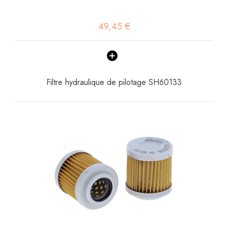
49,45 €
Filtre hydraulique de pilotage SH60133