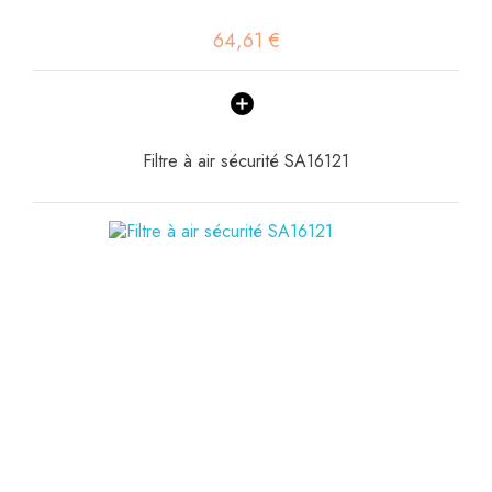
64,61 €
Filtre à air sécurité SA16121