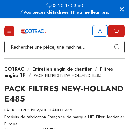
03 20 17 03 60
⚡Vos pièces détachées TP au meilleur prix
COTRAC
Entretien engin de chantier
Filtres
engins TP
PACK FILTRES NEW-HOLLAND E485
PACK FILTRES NEW-HOLLAND
E485
PACK FILTRES NEW-HOLLAND E485
Produits de fabrication Française de marque HIFI Filter, leader en
Europe