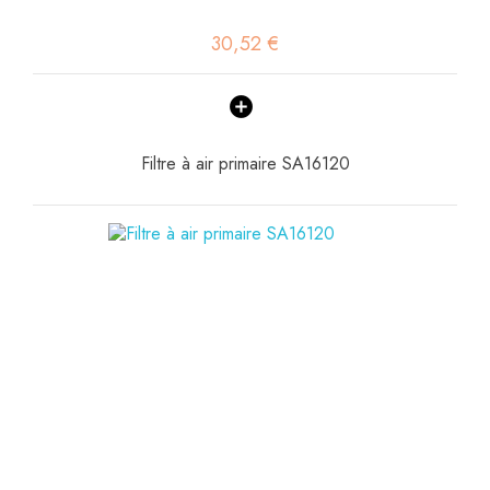
30,52 €
Filtre à air primaire SA16120