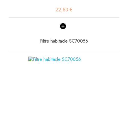
22,83 €
Filtre habitacle SC70056