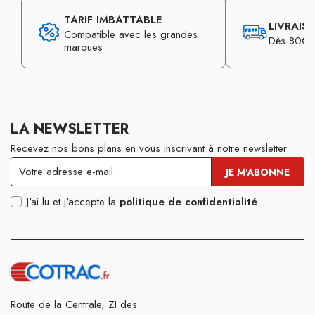
TARIF IMBATTABLE
LIVRAIS
Compatible avec les grandes
Dès 80€ d
marques
LA NEWSLETTER
Recevez nos bons plans en vous inscrivant à notre newsletter
J'ai lu et j'accepte la
politique de confidentialité
.
Route de la Centrale, ZI des