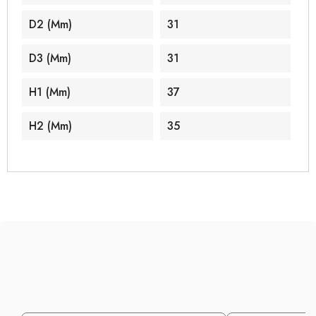
D2 (mm)
31
D3 (mm)
31
H1 (mm)
37
H2 (mm)
35