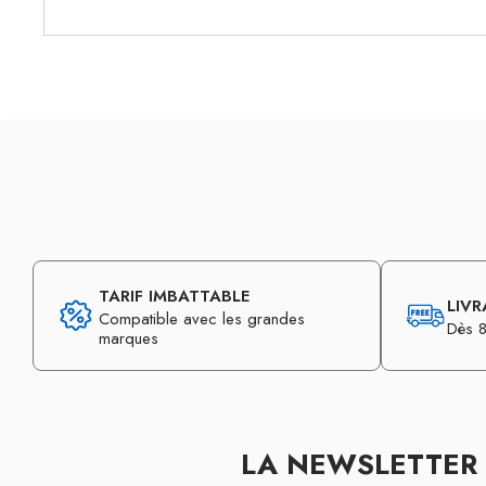
TARIF IMBATTABLE
LIVR
Compatible avec les grandes
Dès 8
marques
LA NEWSLETTER