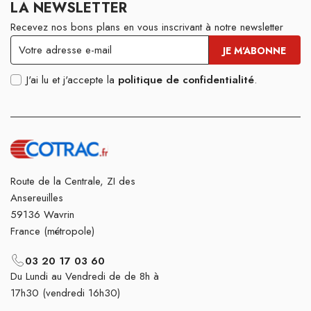
LA NEWSLETTER
Recevez nos bons plans en vous inscrivant à notre newsletter
J'ai lu et j'accepte la
politique de confidentialité
.
Route de la Centrale, ZI des
Ansereuilles
59136 Wavrin
France (métropole)
03 20 17 03 60
Du Lundi au Vendredi de de 8h à
17h30 (vendredi 16h30)