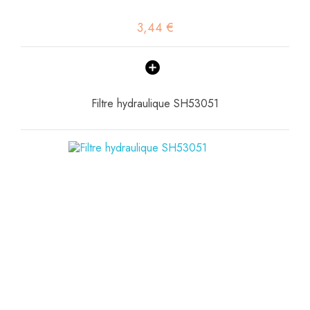
3,44 €
Filtre hydraulique SH53051