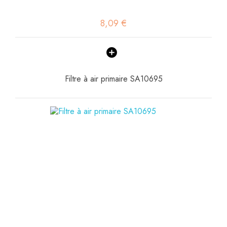
8,09 €
Filtre à air primaire SA10695