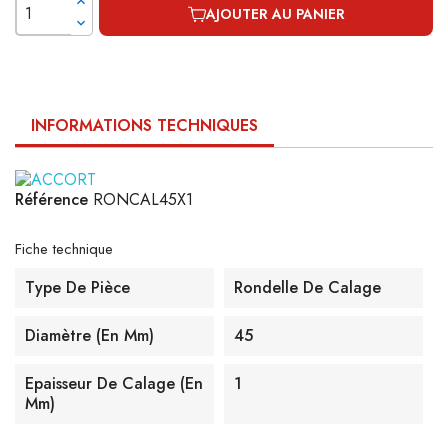
AJOUTER AU PANIER
INFORMATIONS TECHNIQUES
Référence
RONCAL45X1
Fiche technique
Type De Pièce
Rondelle De Calage
Diamètre (en Mm)
45
Epaisseur De Calage (en
1
Mm)