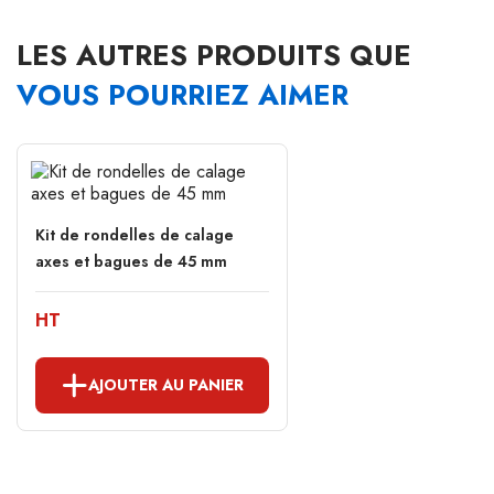
LES AUTRES PRODUITS QUE
VOUS POURRIEZ AIMER
Kit de rondelles de calage
axes et bagues de 45 mm
HT
AJOUTER AU PANIER