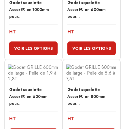
Godet squelette
Godet squelette
Accort® en 1000mm
Accort® en 600mm
pour...
pour...
HT
HT
VOIR LES OPTIONS
VOIR LES OPTIONS
Godet squelette
Godet squelette
Accort® en 600mm
Accort® en 800mm
pour...
pour...
HT
HT