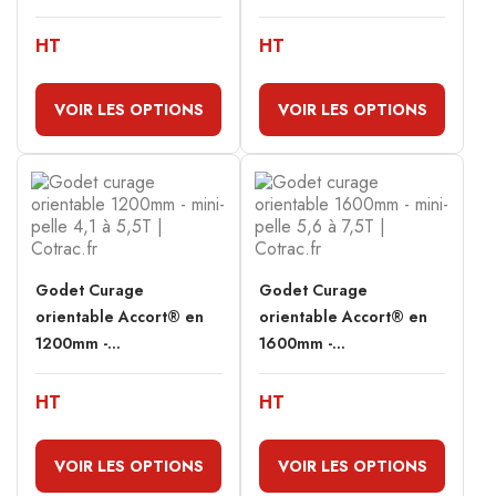
HT
HT
VOIR LES OPTIONS
VOIR LES OPTIONS
Godet Curage
Godet Curage
orientable Accort® en
orientable Accort® en
1200mm -...
1600mm -...
HT
HT
VOIR LES OPTIONS
VOIR LES OPTIONS