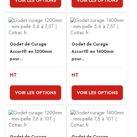
VOIR LES OPTIONS
VOIR LES OPTIONS
Godet de Curage
Godet de Curage
Accort® en 1200mm
Accort® en 1400mm
pour...
pour...
HT
HT
VOIR LES OPTIONS
VOIR LES OPTIONS
Godet de Curage
Godet de Curage