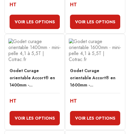
HT
HT
VOIR LES OPTIONS
VOIR LES OPTIONS
Godet Curage
Godet Curage
orientable Accort® en
orientable Accort® en
1400mm -...
1600mm -...
HT
HT
VOIR LES OPTIONS
VOIR LES OPTIONS