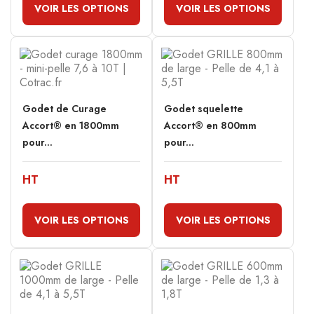
VOIR LES OPTIONS
VOIR LES OPTIONS
Godet de Curage
Godet squelette
Accort® en 1800mm
Accort® en 800mm
pour...
pour...
HT
HT
VOIR LES OPTIONS
VOIR LES OPTIONS