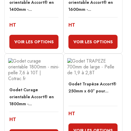
orientable Accort® en
orientable Accort® en
1400mm -...
1600mm -...
HT
HT
VOIR LES OPTIONS
VOIR LES OPTIONS
Godet Trapèze Accort®
Godet Curage
250mm x 60° pour...
orientable Accort® en
1800mm -...
HT
HT
VOIR LES OPTIONS