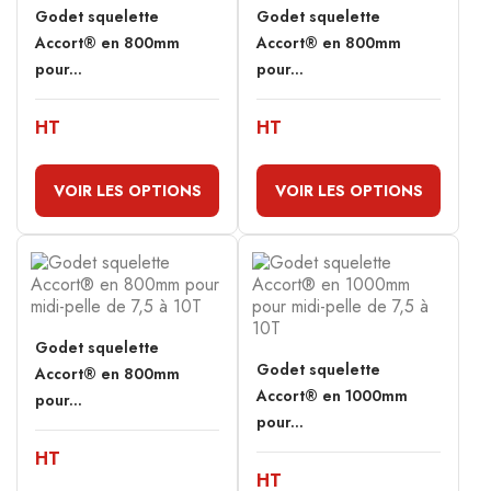
Godet squelette
Godet squelette
Accort® en 800mm
Accort® en 800mm
pour...
pour...
HT
HT
VOIR LES OPTIONS
VOIR LES OPTIONS
Godet squelette
Godet squelette
Accort® en 800mm
Accort® en 1000mm
pour...
pour...
HT
HT