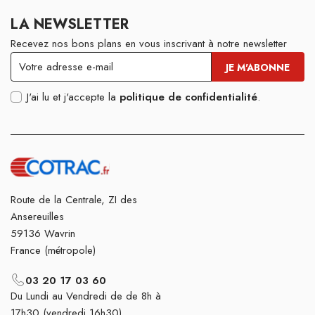
LA NEWSLETTER
Recevez nos bons plans en vous inscrivant à notre newsletter
J'ai lu et j'accepte la
politique de confidentialité
.
Route de la Centrale, ZI des
Ansereuilles
59136 Wavrin
France (métropole)
03 20 17 03 60
Du Lundi au Vendredi de de 8h à
17h30 (vendredi 16h30)