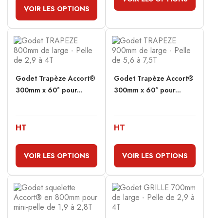
VOIR LES OPTIONS
Godet Trapèze Accort®
Godet Trapèze Accort®
300mm x 60° pour...
300mm x 60° pour...
HT
HT
VOIR LES OPTIONS
VOIR LES OPTIONS