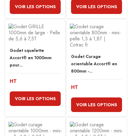
VOIR LES OPTIONS
VOIR LES OPTIONS
Godet squelette
Godet Curage
Accort® en 1000mm
orientable Accort® en
pour...
800mm -...
HT
HT
VOIR LES OPTIONS
VOIR LES OPTIONS