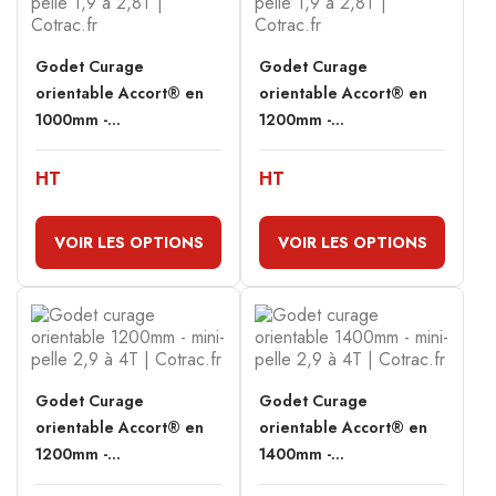
Godet Curage
Godet Curage
orientable Accort® en
orientable Accort® en
1000mm -...
1200mm -...
HT
HT
VOIR LES OPTIONS
VOIR LES OPTIONS
Godet Curage
Godet Curage
orientable Accort® en
orientable Accort® en
1200mm -...
1400mm -...