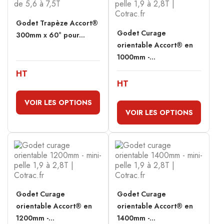
Godet Trapèze Accort®
Godet Curage
300mm x 60° pour...
orientable Accort® en
1000mm -...
HT
HT
VOIR LES OPTIONS
VOIR LES OPTIONS
Godet Curage
Godet Curage
orientable Accort® en
orientable Accort® en
1200mm -...
1400mm -...