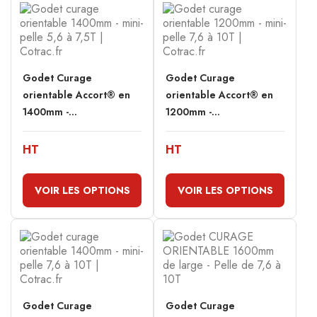
Godet Curage
Godet Curage
orientable Accort® en
orientable Accort® en
1400mm -...
1200mm -...
HT
HT
VOIR LES OPTIONS
VOIR LES OPTIONS
Godet Curage
Godet Curage