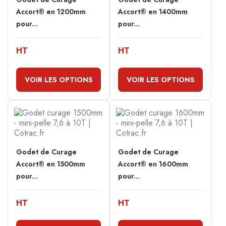
Accort® en 1200mm
Accort® en 1400mm
pour...
pour...
HT
HT
VOIR LES OPTIONS
VOIR LES OPTIONS
Godet de Curage
Godet de Curage
Accort® en 1500mm
Accort® en 1600mm
pour...
pour...
HT
HT