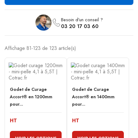
Besoin d’un conseil ?
03 20 17 03 60
Affichage 81-123 de 123 article(s)
Godet de Curage
Godet de Curage
Accort® en 1200mm
Accort® en 1400mm
pour...
pour...
HT
HT