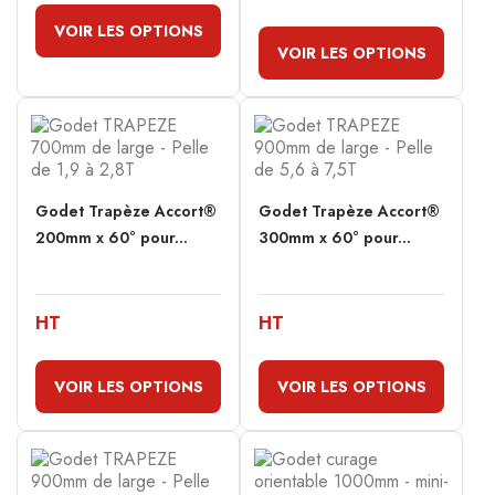
VOIR LES OPTIONS
VOIR LES OPTIONS
Godet Trapèze Accort®
Godet Trapèze Accort®
200mm x 60° pour...
300mm x 60° pour...
HT
HT
VOIR LES OPTIONS
VOIR LES OPTIONS