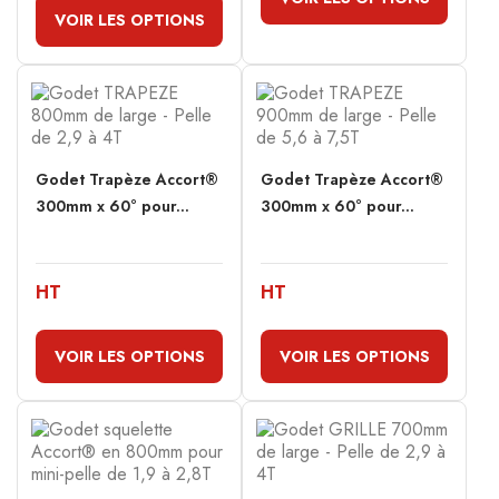
VOIR LES OPTIONS
Godet Trapèze Accort®
Godet Trapèze Accort®
300mm x 60° pour...
300mm x 60° pour...
HT
HT
VOIR LES OPTIONS
VOIR LES OPTIONS