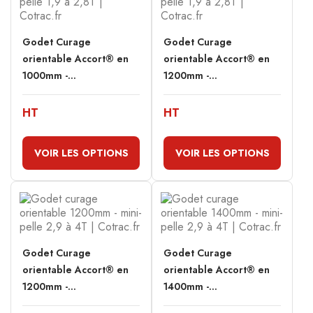
Godet Curage
Godet Curage
orientable Accort® en
orientable Accort® en
1000mm -...
1200mm -...
HT
HT
VOIR LES OPTIONS
VOIR LES OPTIONS
Godet Curage
Godet Curage
orientable Accort® en
orientable Accort® en
1200mm -...
1400mm -...