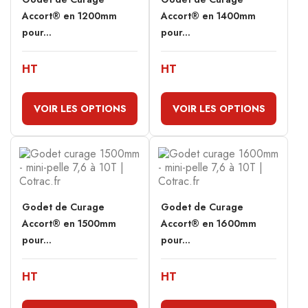
Accort® en 1200mm
Accort® en 1400mm
pour...
pour...
HT
HT
VOIR LES OPTIONS
VOIR LES OPTIONS
Godet de Curage
Godet de Curage
Accort® en 1500mm
Accort® en 1600mm
pour...
pour...
HT
HT