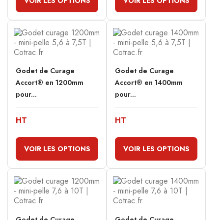
VOIR LES OPTIONS
VOIR LES OPTIONS
Godet de Curage
Godet de Curage
Accort® en 1200mm
Accort® en 1400mm
pour...
pour...
HT
HT
VOIR LES OPTIONS
VOIR LES OPTIONS
Godet de Curage
Godet de Curage