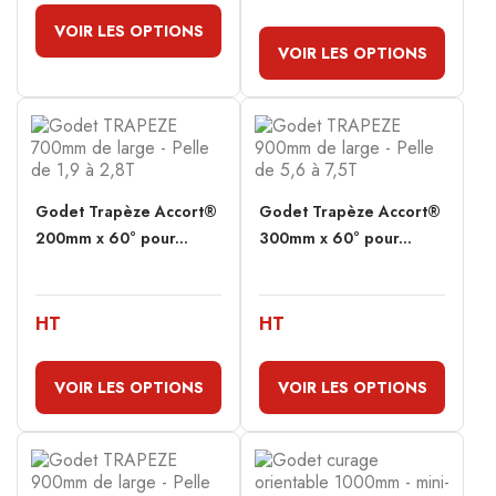
VOIR LES OPTIONS
VOIR LES OPTIONS
Godet Trapèze Accort®
Godet Trapèze Accort®
200mm x 60° pour...
300mm x 60° pour...
HT
HT
VOIR LES OPTIONS
VOIR LES OPTIONS