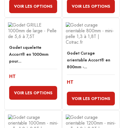
VOIR LES OPTIONS
VOIR LES OPTIONS
Godet squelette
Godet Curage
Accort® en 1000mm
orientable Accort® en
pour...
800mm -...
HT
HT
VOIR LES OPTIONS
VOIR LES OPTIONS