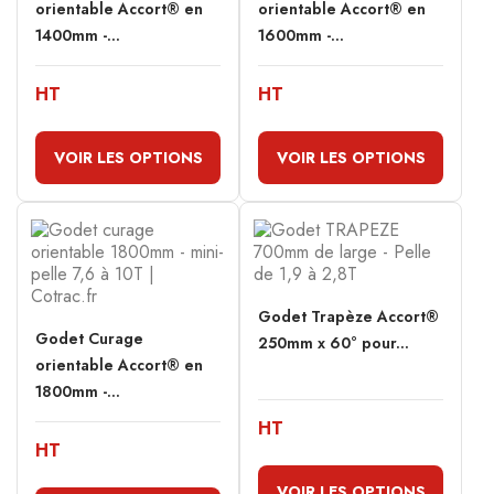
orientable Accort® en
orientable Accort® en
1400mm -...
1600mm -...
HT
HT
VOIR LES OPTIONS
VOIR LES OPTIONS
Godet Trapèze Accort®
Godet Curage
250mm x 60° pour...
orientable Accort® en
1800mm -...
HT
HT
VOIR LES OPTIONS