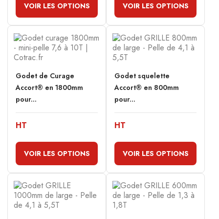
VOIR LES OPTIONS
VOIR LES OPTIONS
Godet de Curage
Godet squelette
Accort® en 1800mm
Accort® en 800mm
pour...
pour...
HT
HT
VOIR LES OPTIONS
VOIR LES OPTIONS