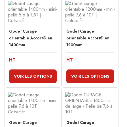
Godet Curage
Godet Curage
orientable Accort® en
orientable Accort® en
1400mm -...
1200mm -...
HT
HT
VOIR LES OPTIONS
VOIR LES OPTIONS
Godet Curage
Godet Curage