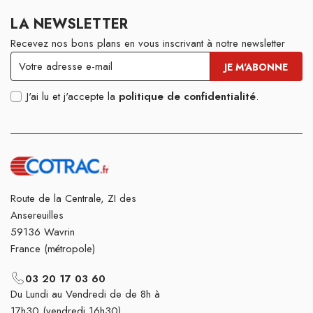
LA NEWSLETTER
Recevez nos bons plans en vous inscrivant à notre newsletter
J'ai lu et j'accepte la
politique de confidentialité
.
Route de la Centrale, ZI des
Ansereuilles
59136 Wavrin
France (métropole)
03 20 17 03 60
Du Lundi au Vendredi de de 8h à
17h30 (vendredi 16h30)