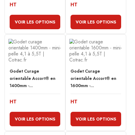
HT
HT
VOIR LES OPTIONS
VOIR LES OPTIONS
Godet Curage
Godet Curage
orientable Accort® en
orientable Accort® en
1400mm -...
1600mm -...
HT
HT
VOIR LES OPTIONS
VOIR LES OPTIONS