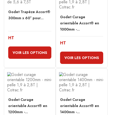
Godet Trapèze Accort®
Godet Curage
300mm x 60° pour...
orientable Accort® en
1000mm -...
HT
HT
VOIR LES OPTIONS
VOIR LES OPTIONS
Godet Curage
Godet Curage
orientable Accort® en
orientable Accort® en
1200mm -...
1400mm -...