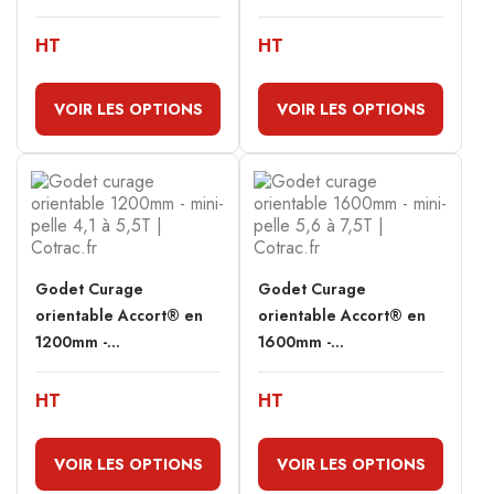
HT
HT
VOIR LES OPTIONS
VOIR LES OPTIONS
Godet Curage
Godet Curage
orientable Accort® en
orientable Accort® en
1200mm -...
1600mm -...
HT
HT
VOIR LES OPTIONS
VOIR LES OPTIONS