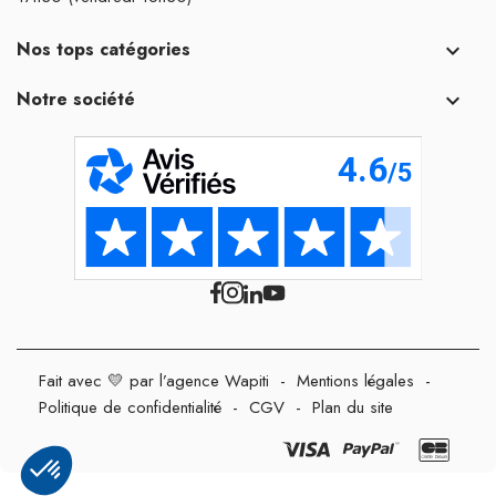
Nos tops catégories

Notre société

Fait avec 💛 par l’agence Wapiti
-
Mentions légales
-
Politique de confidentialité
-
CGV
-
Plan du site