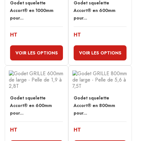
Godet squelette
Godet squelette
Accort® en 1000mm
Accort® en 600mm
pour...
pour...
HT
HT
VOIR LES OPTIONS
VOIR LES OPTIONS
Godet squelette
Godet squelette
Accort® en 600mm
Accort® en 800mm
pour...
pour...
HT
HT