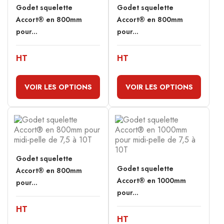
Godet squelette
Godet squelette
Accort® en 800mm
Accort® en 800mm
pour...
pour...
HT
HT
VOIR LES OPTIONS
VOIR LES OPTIONS
Godet squelette
Godet squelette
Accort® en 800mm
Accort® en 1000mm
pour...
pour...
HT
HT