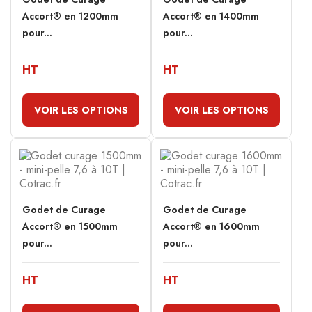
Accort® en 1200mm
Accort® en 1400mm
pour...
pour...
HT
HT
VOIR LES OPTIONS
VOIR LES OPTIONS
Godet de Curage
Godet de Curage
Accort® en 1500mm
Accort® en 1600mm
pour...
pour...
HT
HT