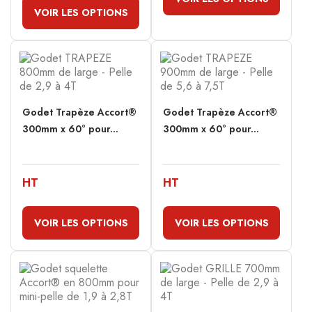
VOIR LES OPTIONS
Godet Trapèze Accort®
Godet Trapèze Accort®
300mm x 60° pour...
300mm x 60° pour...
HT
HT
VOIR LES OPTIONS
VOIR LES OPTIONS