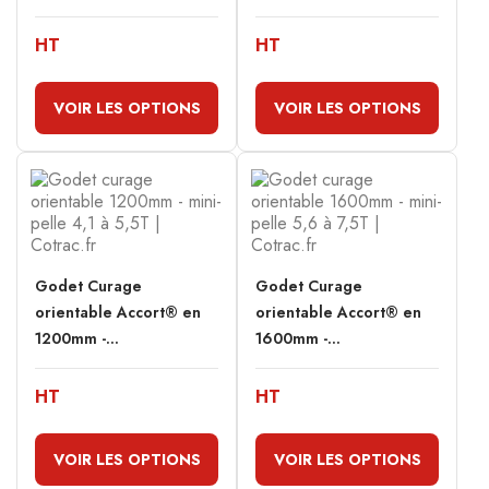
HT
HT
VOIR LES OPTIONS
VOIR LES OPTIONS
Godet Curage
Godet Curage
orientable Accort® en
orientable Accort® en
1200mm -...
1600mm -...
HT
HT
VOIR LES OPTIONS
VOIR LES OPTIONS