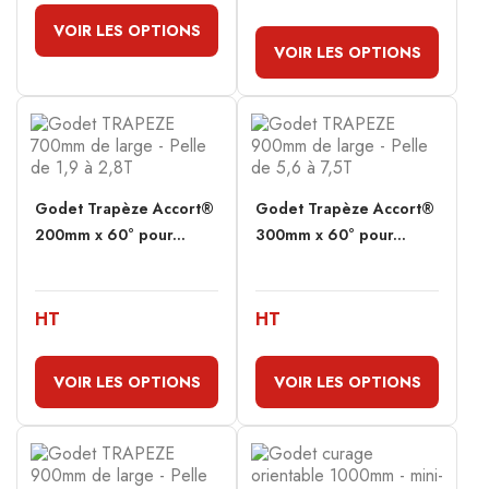
VOIR LES OPTIONS
VOIR LES OPTIONS
Godet Trapèze Accort®
Godet Trapèze Accort®
200mm x 60° pour...
300mm x 60° pour...
HT
HT
VOIR LES OPTIONS
VOIR LES OPTIONS