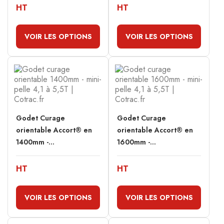
HT
HT
VOIR LES OPTIONS
VOIR LES OPTIONS
Godet Curage
Godet Curage
orientable Accort® en
orientable Accort® en
1400mm -...
1600mm -...
HT
HT
VOIR LES OPTIONS
VOIR LES OPTIONS