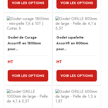
VOIR LES OPTIONS
VOIR LES OPTIONS
Godet de Curage
Godet squelette
Accort® en 1800mm
Accort® en 800mm
pour...
pour...
HT
HT
VOIR LES OPTIONS
VOIR LES OPTIONS