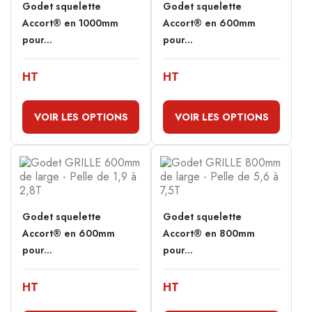
Godet squelette
Godet squelette
Accort® en 1000mm
Accort® en 600mm
pour...
pour...
HT
HT
VOIR LES OPTIONS
VOIR LES OPTIONS
Godet squelette
Godet squelette
Accort® en 600mm
Accort® en 800mm
pour...
pour...
HT
HT