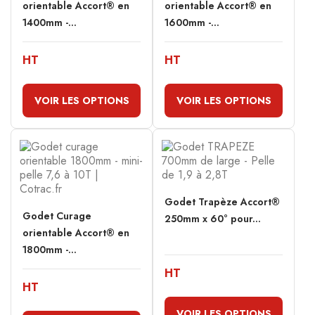
orientable Accort® en
orientable Accort® en
1400mm -...
1600mm -...
HT
HT
VOIR LES OPTIONS
VOIR LES OPTIONS
Godet Trapèze Accort®
Godet Curage
250mm x 60° pour...
orientable Accort® en
1800mm -...
HT
HT
VOIR LES OPTIONS