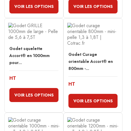
VOIR LES OPTIONS
VOIR LES OPTIONS
Godet squelette
Godet Curage
Accort® en 1000mm
orientable Accort® en
pour...
800mm -...
HT
HT
VOIR LES OPTIONS
VOIR LES OPTIONS