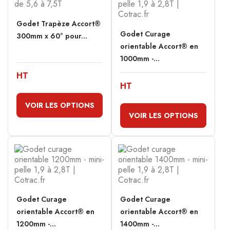
Godet Trapèze Accort®
Godet Curage
300mm x 60° pour...
orientable Accort® en
1000mm -...
HT
HT
VOIR LES OPTIONS
VOIR LES OPTIONS
Godet Curage
Godet Curage
orientable Accort® en
orientable Accort® en
1200mm -...
1400mm -...