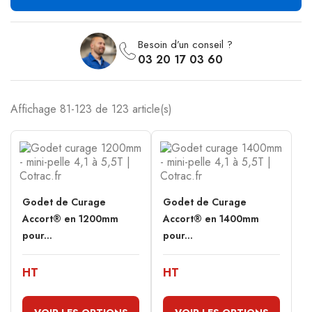
Besoin d’un conseil ?
03 20 17 03 60
Affichage 81-123 de 123 article(s)
Godet de Curage
Godet de Curage
Accort® en 1200mm
Accort® en 1400mm
pour...
pour...
HT
HT