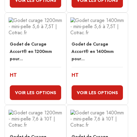
VOIR LES OPTIONS
VOIR LES OPTIONS
Godet de Curage
Godet de Curage
Accort® en 1200mm
Accort® en 1400mm
pour...
pour...
HT
HT
VOIR LES OPTIONS
VOIR LES OPTIONS
Godet de Curage
Godet de Curage