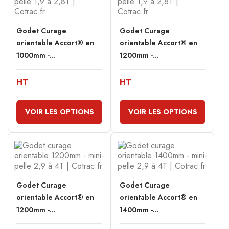
Godet Curage
Godet Curage
orientable Accort® en
orientable Accort® en
1000mm -...
1200mm -...
HT
HT
VOIR LES OPTIONS
VOIR LES OPTIONS
Godet Curage
Godet Curage
orientable Accort® en
orientable Accort® en
1200mm -...
1400mm -...