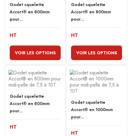
Godet squelette
Godet squelette
Accort® en 800mm
Accort® en 800mm
pour...
pour...
HT
HT
VOIR LES OPTIONS
VOIR LES OPTIONS
Godet squelette
Godet squelette
Accort® en 800mm
Accort® en 1000mm
pour...
pour...
HT
HT