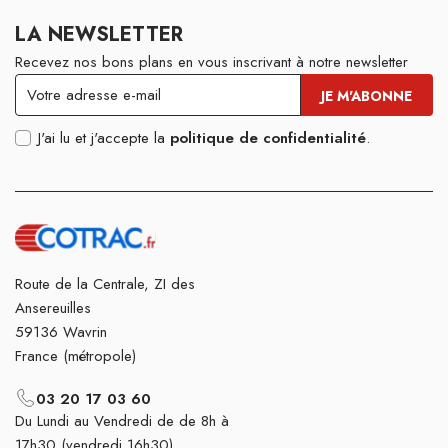
LA NEWSLETTER
Recevez nos bons plans en vous inscrivant à notre newsletter
J'ai lu et j'accepte la
politique de confidentialité
.
Route de la Centrale, ZI des
Ansereuilles
59136 Wavrin
France (métropole)
03 20 17 03 60
Du Lundi au Vendredi de de 8h à
17h30 (vendredi 16h30)