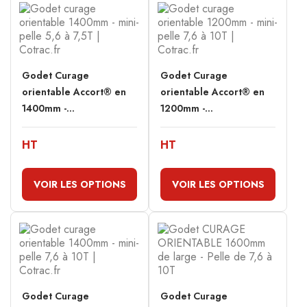
Godet Curage
Godet Curage
orientable Accort® en
orientable Accort® en
1400mm -...
1200mm -...
HT
HT
VOIR LES OPTIONS
VOIR LES OPTIONS
Godet Curage
Godet Curage