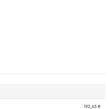
192,65 €