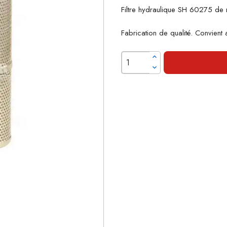
Filtre hydraulique SH 60275 de
Fabrication de qualité. Convient