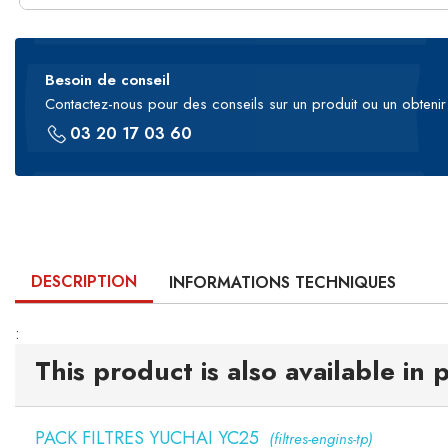
Besoin de conseil
Contactez-nous pour des conseils sur un produit ou un obtenir 
03 20 17 03 60
DESCRIPTION
INFORMATIONS TECHNIQUES
:
This product is also available in 
PACK FILTRES YUCHAI YC25
(filtres-engins-tp)