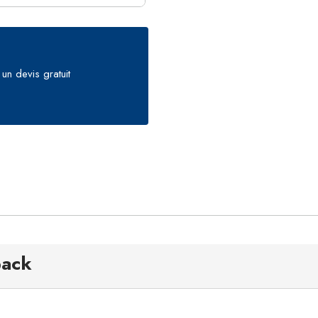
un devis gratuit
pack