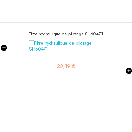
Filtre hydraulique de pilotage SH60471
20,19 €