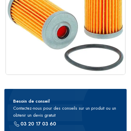
Besoin de conseil
Contactez-nous pour des conseils sur un produit ou un
obtenir un devis gratuit
03 20 17 03 60