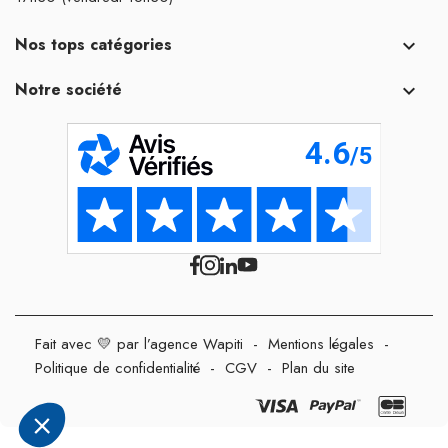
Nos tops catégories

Notre société

Fait avec 💛 par l’agence Wapiti
-
Mentions légales
-
Politique de confidentialité
-
CGV
-
Plan du site