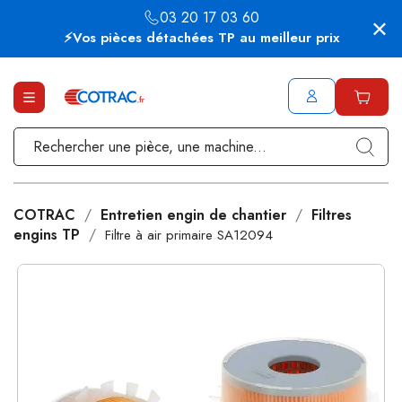
03 20 17 03 60
⚡Vos pièces détachées TP au meilleur prix
COTRAC
Entretien engin de chantier
Filtres
engins TP
Filtre à air primaire SA12094