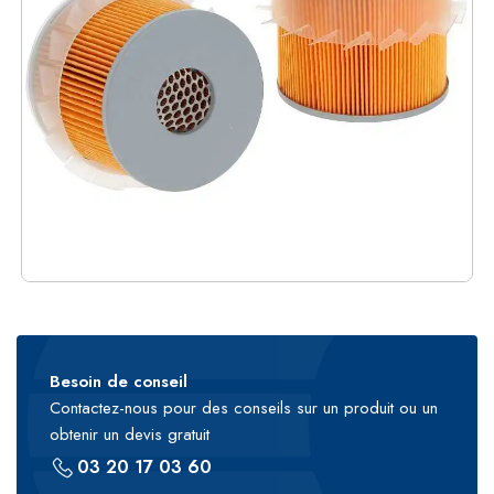
Besoin de conseil
Contactez-nous pour des conseils sur un produit ou un
obtenir un devis gratuit
03 20 17 03 60