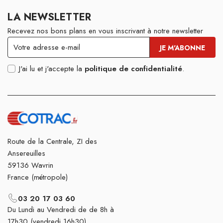
LA NEWSLETTER
Recevez nos bons plans en vous inscrivant à notre newsletter
J'ai lu et j'accepte la
politique de confidentialité
.
Route de la Centrale, ZI des
Ansereuilles
59136 Wavrin
France (métropole)
03 20 17 03 60
Du Lundi au Vendredi de de 8h à
17h30 (vendredi 16h30)