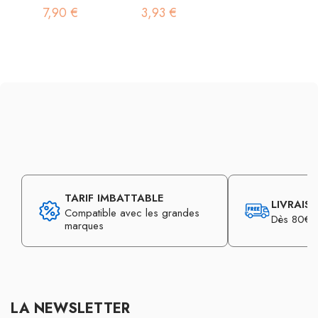
7,90 €
3,93 €
TARIF IMBATTABLE
LIVRAIS
Compatible avec les grandes
Dès 80€ d
marques
LA NEWSLETTER