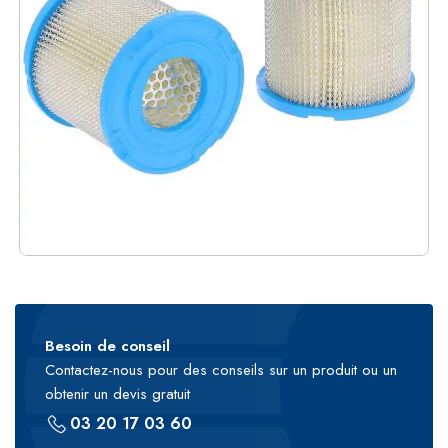
Besoin de conseil
Contactez-nous pour des conseils sur un produit ou un
obtenir un devis gratuit
03 20 17 03 60