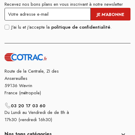
Recevez nos bons plans en vous inscrivant à notre newsletter
J'ai lu et j'accepte la
politique de confidentialité
.
Route de la Centrale, ZI des
Ansereuilles
59136 Wavrin
France (métropole)
03 20 17 03 60
Du Lundi au Vendredi de de 8h à
17h30 (vendredi 16h30)
Nos tops catégories
