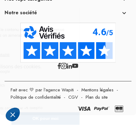
Notre société

Fait avec 💛 par l’agence Wapiti
-
Mentions légales
-
Politique de confidentialité
-
CGV
-
Plan du site