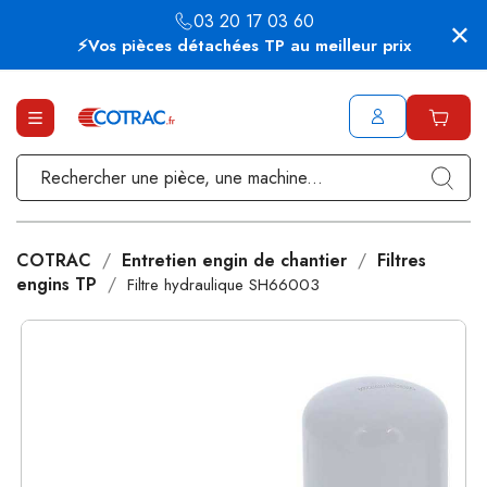
03 20 17 03 60
⚡Vos pièces détachées TP au meilleur prix
COTRAC
Entretien engin de chantier
Filtres
engins TP
Filtre hydraulique SH66003