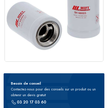
Besoin de conseil
Contactez-nous pour des conseils sur un produit ou un
obtenir un devis gratuit
03 20 17 03 60