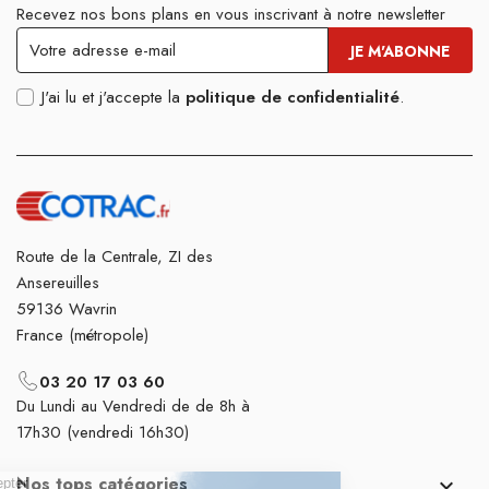
Recevez nos bons plans en vous inscrivant à notre newsletter
J'ai lu et j'accepte la
politique de confidentialité
.
Route de la Centrale, ZI des
Ansereuilles
59136 Wavrin
France (métropole)
03 20 17 03 60
Du Lundi au Vendredi de de 8h à
17h30 (vendredi 16h30)
Nos tops catégories
