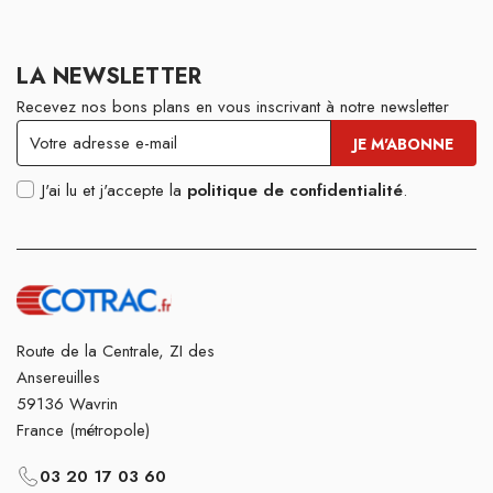
LA NEWSLETTER
Recevez nos bons plans en vous inscrivant à notre newsletter
J'ai lu et j'accepte la
politique de confidentialité
.
Route de la Centrale, ZI des
Ansereuilles
59136 Wavrin
France (métropole)
03 20 17 03 60