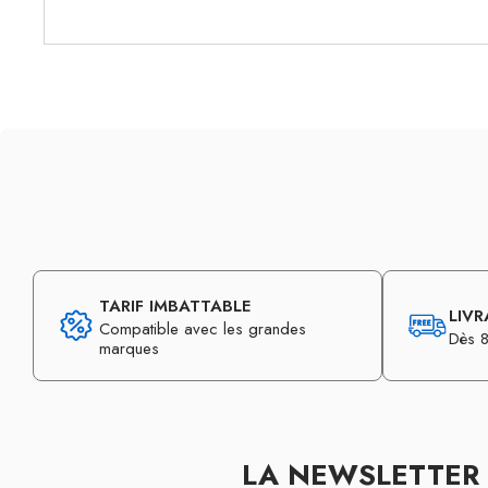
TARIF IMBATTABLE
LIVR
Compatible avec les grandes
Dès 8
marques
LA NEWSLETTER